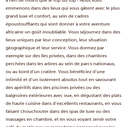
à rien de moins que le top du top ! Nous vous
emmenons dans des lieux qui vous gâtent avec le plus
grand luxe et confort, au sein de cadres
époustoufflants qui vont donner à votre aventure
africaine un goût inoubliable. Vous séjournez dans des
lieux uniques par leur conception, leur situation
géographique et leur service. Vous dormez par
exemple sur des îles privées, dans des chambres
perchées dans les arbres au sein de parcs nationaux,
ou au bord d’un cratère. Vous bénéficiez d’une
intimité et d’un isolement absolus tout en savourant
des apéritifs dans des piscines privées ou des
baignoires extérieures avec vue, en dégustant des plats
de haute cuisine dans d’excellents restaurants, en vous
faisant chouchouter dans des spas de luxe ou des
massages en chambre, et en vous voyant servir votre