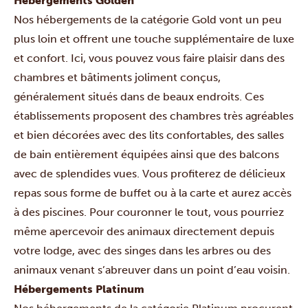
Hébergements Golden
Nos hébergements de la catégorie Gold vont un peu
plus loin et offrent une touche supplémentaire de luxe
et confort. Ici, vous pouvez vous faire plaisir dans des
chambres et bâtiments joliment conçus,
généralement situés dans de beaux endroits. Ces
établissements proposent des chambres très agréables
et bien décorées avec des lits confortables, des salles
de bain entièrement équipées ainsi que des balcons
avec de splendides vues. Vous profiterez de délicieux
repas sous forme de buffet ou à la carte et aurez accès
à des piscines. Pour couronner le tout, vous pourriez
même apercevoir des animaux directement depuis
votre lodge, avec des singes dans les arbres ou des
animaux venant s’abreuver dans un point d’eau voisin.
Hébergements Platinum