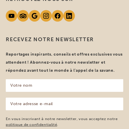
RECEVEZ NOTRE NEWSLETTER
Reportages inspirants, conseils et offres exclusives vous
attendent ! Abonnez-vous à notre newsletter et
répondez avant tout le monde à l’appel de la savane.
Votre
nom
(Nécessaire)
Votre
adresse
e-
mail
En vous inscrivant à notre newsletter, vous acceptez notre
(Nécessaire)
politique de confidentialité
.