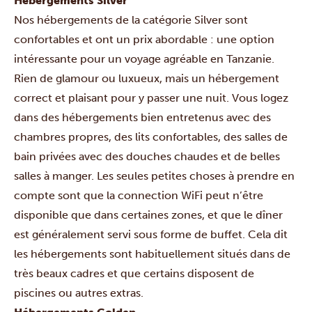
Hébergements Silver
Nos hébergements de la catégorie Silver sont
confortables et ont un prix abordable : une option
intéressante pour un voyage agréable en Tanzanie.
Rien de glamour ou luxueux, mais un hébergement
correct et plaisant pour y passer une nuit. Vous logez
dans des hébergements bien entretenus avec des
chambres propres, des lits confortables, des salles de
bain privées avec des douches chaudes et de belles
salles à manger. Les seules petites choses à prendre en
compte sont que la connection WiFi peut n’être
disponible que dans certaines zones, et que le dîner
est généralement servi sous forme de buffet. Cela dit
les hébergements sont habituellement situés dans de
très beaux cadres et que certains disposent de
piscines ou autres extras.