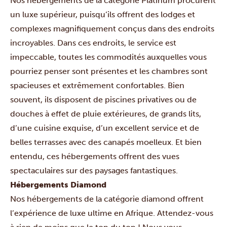
Nos hébergements de la catégorie Platinum procurent
un luxe supérieur, puisqu’ils offrent des lodges et
complexes magnifiquement conçus dans des endroits
incroyables. Dans ces endroits, le service est
impeccable, toutes les commodités auxquelles vous
pourriez penser sont présentes et les chambres sont
spacieuses et extrêmement confortables. Bien
souvent, ils disposent de piscines privatives ou de
douches à effet de pluie extérieures, de grands lits,
d’une cuisine exquise, d’un excellent service et de
belles terrasses avec des canapés moelleux. Et bien
entendu, ces hébergements offrent des vues
spectaculaires sur des paysages fantastiques.
Hébergements Diamond
Nos hébergements de la catégorie diamond offrent
l’expérience de luxe ultime en Afrique. Attendez-vous