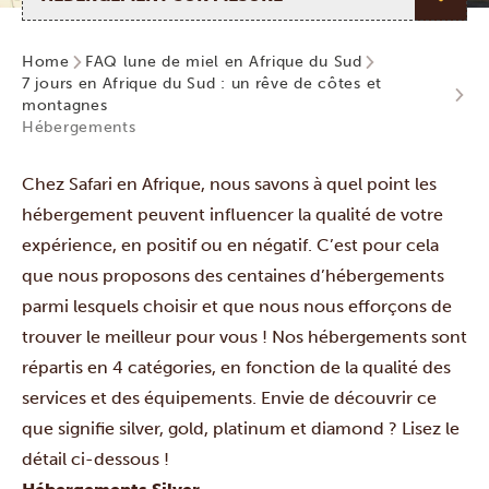
Home
FAQ lune de miel en Afrique du Sud
7 jours en Afrique du Sud : un rêve de côtes et
montagnes
Hébergements
Chez Safari en Afrique, nous savons à quel point les
hébergement peuvent influencer la qualité de votre
expérience, en positif ou en négatif. C’est pour cela
que nous proposons des centaines d’hébergements
parmi lesquels choisir et que nous nous efforçons de
trouver le meilleur pour vous ! Nos hébergements sont
répartis en 4 catégories, en fonction de la qualité des
services et des équipements. Envie de découvrir ce
que signifie silver, gold, platinum et diamond ? Lisez le
détail ci-dessous !