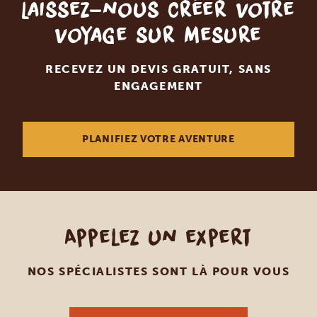
Laissez-nous créer votre
voyage sur mesure
RECEVEZ UN DEVIS GRATUIT, SANS
ENGAGEMENT
PLANIFIEZ VOTRE AVENTURE
Appelez un expert
NOS SPÉCIALISTES SONT LÀ POUR VOUS