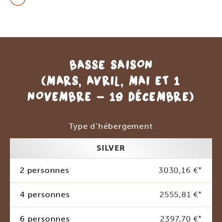
BASSE SAISON
(MARS, AVRIL, MAI ET 1
NOVEMBRE - 19 DÉCEMBRE)
Type d’hébergement
SILVER
2 personnes
3030,16 €
*
4 personnes
2555,81 €
*
6 personnes
2397,70 €
*