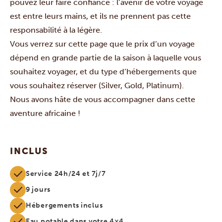
pouvez leur faire confiance : l’avenir de votre voyage
est entre leurs mains, et ils ne prennent pas cette
responsabilité à la légère.
Vous verrez sur cette page que le prix d’un voyage
dépend en grande partie de la saison à laquelle vous
souhaitez voyager, et du type d’hébergements que
vous souhaitez réserver (Silver, Gold, Platinum).
Nous avons hâte de vous accompagner dans cette
aventure africaine !
INCLUS
Service 24h/24 et 7j/7
9 jours
Hébergements inclus
Eau potable dans votre 4×4