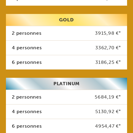
GOLD
2 personnes
3915,98 €
*
4 personnes
3362,70 €
*
6 personnes
3186,25 €
*
PLATINUM
2 personnes
5684,19 €
*
4 personnes
5130,92 €
*
6 personnes
4954,47 €
*