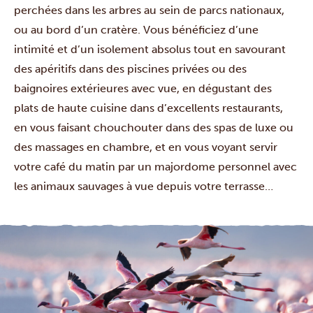
perchées dans les arbres au sein de parcs nationaux,
ou au bord d’un cratère. Vous bénéficiez d’une
intimité et d’un isolement absolus tout en savourant
des apéritifs dans des piscines privées ou des
baignoires extérieures avec vue, en dégustant des
plats de haute cuisine dans d’excellents restaurants,
en vous faisant chouchouter dans des spas de luxe ou
des massages en chambre, et en vous voyant servir
votre café du matin par un majordome personnel avec
les animaux sauvages à vue depuis votre terrasse…