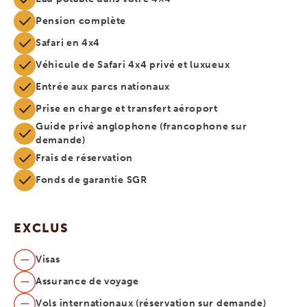
Pension complète
Safari en 4x4
Véhicule de Safari 4x4 privé et luxueux
Entrée aux parcs nationaux
Prise en charge et transfert aéroport
Guide privé anglophone (francophone sur
demande)
Frais de réservation
Fonds de garantie SGR
EXCLUS
Visas
Assurance de voyage
Vols internationaux (réservation sur demande)