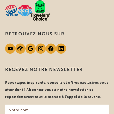
RETROUVEZ NOUS SUR
RECEVEZ NOTRE NEWSLETTER
Reportages inspirants, conseils et offres exclusives vous
attendent ! Abonnez-vous à notre newsletter et
répondez avant tout le monde à l’appel de la savane.
Votre
nom