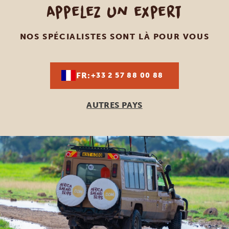
Appelez un expert
NOS SPÉCIALISTES SONT LÀ POUR VOUS
FR:
+33 2 57 88 00 88
AUTRES PAYS