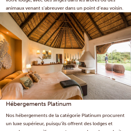
animaux venant s’abreuver dans un point d’eau voisin.
Hébergements Platinum
Nos hébergements de la catégorie Platinum procurent
un luxe supérieur, puisqu’ils offrent des lodges et