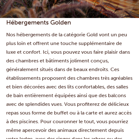
Hébergements Golden
Nos hébergements de la catégorie Gold vont un peu
plus loin et offrent une touche supplémentaire de
luxe et confort. Ici, vous pouvez vous faire plaisir dans
des chambres et bâtiments joliment conçus,
généralement situés dans de beaux endroits. Ces
établissements proposent des chambres très agréables
et bien décorées avec des lits confortables, des salles
de bain entièrement équipées ainsi que des balcons
avec de splendides vues. Vous profiterez de délicieux
repas sous forme de buffet ou à la carte et aurez accès
à des piscines. Pour couronner le tout, vous pourriez
même apercevoir des animaux directement depuis
votre lodge, avec des singes dans les arbres ou des