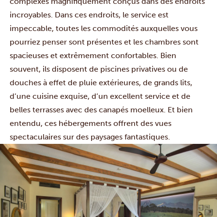
complexes magnifiquement conçus dans des endroits
incroyables. Dans ces endroits, le service est
impeccable, toutes les commodités auxquelles vous
pourriez penser sont présentes et les chambres sont
spacieuses et extrêmement confortables. Bien
souvent, ils disposent de piscines privatives ou de
douches à effet de pluie extérieures, de grands lits,
d’une cuisine exquise, d’un excellent service et de
belles terrasses avec des canapés moelleux. Et bien
entendu, ces hébergements offrent des vues
spectaculaires sur des paysages fantastiques.