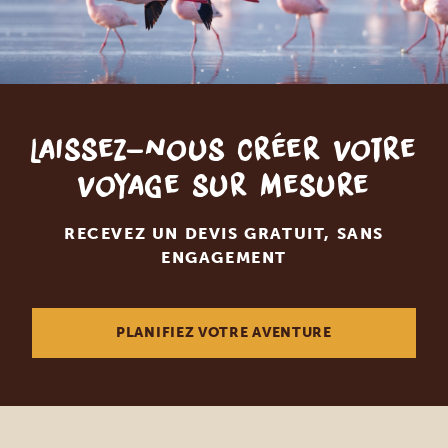
Laissez-nous créer votre
voyage sur mesure
RECEVEZ UN DEVIS GRATUIT, SANS
ENGAGEMENT
PLANIFIEZ VOTRE AVENTURE