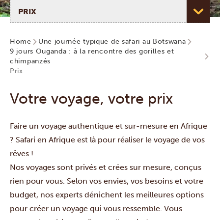
Choisir une page
Home
Une journée typique de safari au Botswana
9 jours Ouganda : à la rencontre des gorilles et
chimpanzés
Prix
Votre voyage, votre prix
Faire un voyage authentique et sur-mesure en Afrique
? Safari en Afrique est là pour réaliser le voyage de vos
rêves !
Nos voyages sont privés et crées sur mesure, conçus
rien pour vous. Selon vos envies, vos besoins et votre
budget, nos experts dénichent les meilleures options
pour créer un voyage qui vous ressemble. Vous