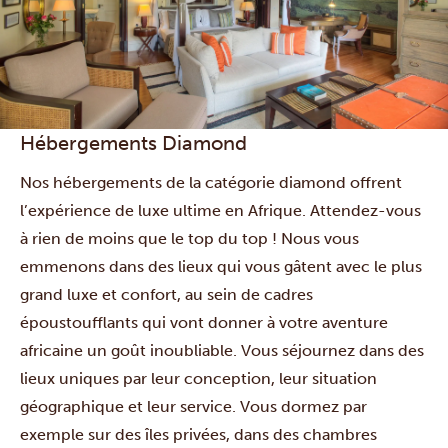
Hébergements Diamond
Nos hébergements de la catégorie diamond offrent
l’expérience de luxe ultime en Afrique. Attendez-vous
à rien de moins que le top du top ! Nous vous
emmenons dans des lieux qui vous gâtent avec le plus
grand luxe et confort, au sein de cadres
époustoufflants qui vont donner à votre aventure
africaine un goût inoubliable. Vous séjournez dans des
lieux uniques par leur conception, leur situation
géographique et leur service. Vous dormez par
exemple sur des îles privées, dans des chambres