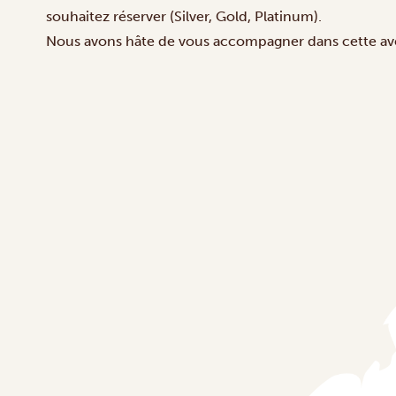
souhaitez réserver (Silver, Gold, Platinum).
Nous avons hâte de vous accompagner dans cette aven