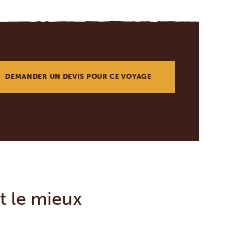
DEMANDER UN DEVIS POUR CE VOYAGE
t le mieux