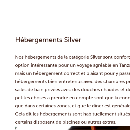
Hébergements Silver
Nos hébergements de la catégorie Silver sont confort
option intéressante pour un voyage agréable en Tanz
mais un hébergement correct et plaisant pour y passe
hébergements bien entretenus avec des chambres prop
salles de bain privées avec des douches chaudes et de 
petites choses à prendre en compte sont que la conn
que dans certaines zones, et que le dîner est général
Cela dit les hébergements sont habituellement situés
certains disposent de piscines ou autres extras.