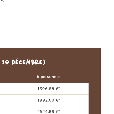
- 19 DÉCEMBRE)
6 personnes
1396,88 €
*
1992,60 €
*
2524,88 €
*