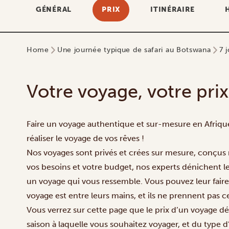
GÉNÉRAL
PRIX
ITINÉRAIRE
Home
Une journée typique de safari au Botswana
7 
Votre voyage, votre prix
Faire un voyage authentique et sur-mesure en Afrique 
réaliser le voyage de vos rêves !
Nos voyages sont privés et crées sur mesure, conçus 
vos besoins et votre budget, nos experts dénichent l
un voyage qui vous ressemble. Vous pouvez leur faire 
voyage est entre leurs mains, et ils ne prennent pas ce
Vous verrez sur cette page que le prix d’un voyage d
saison à laquelle vous souhaitez voyager, et du typ