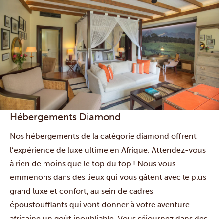
Hébergements Diamond
Nos hébergements de la catégorie diamond offrent
l’expérience de luxe ultime en Afrique. Attendez-vous
à rien de moins que le top du top ! Nous vous
emmenons dans des lieux qui vous gâtent avec le plus
grand luxe et confort, au sein de cadres
époustoufflants qui vont donner à votre aventure
africaine un goût inoubliable. Vous séjournez dans des