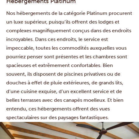
Hébergements Platinum
Nos hébergements de la catégorie Platinum procurent
un luxe supérieur, puisqu’ils offrent des lodges et
complexes magnifiquement conçus dans des endroits
incroyables. Dans ces endroits, le service est
impeccable, toutes les commodités auxquelles vous
pourriez penser sont présentes et les chambres sont
spacieuses et extrêmement confortables. Bien
souvent, ils disposent de piscines privatives ou de
douches à effet de pluie extérieures, de grands lits,
d’une cuisine exquise, d’un excellent service et de
belles terrasses avec des canapés moelleux. Et bien
entendu, ces hébergements offrent des vues
spectaculaires sur des paysages fantastiques.