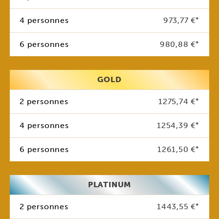
4 personnes
973,77 €
*
6 personnes
980,88 €
*
GOLD
2 personnes
1275,74 €
*
4 personnes
1254,39 €
*
6 personnes
1261,50 €
*
PLATINUM
2 personnes
1443,55 €
*