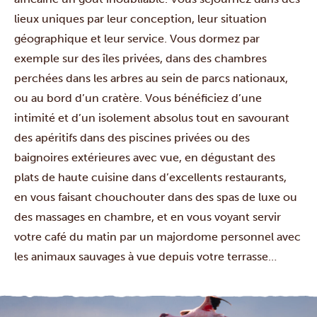
lieux uniques par leur conception, leur situation
géographique et leur service. Vous dormez par
exemple sur des îles privées, dans des chambres
perchées dans les arbres au sein de parcs nationaux,
ou au bord d’un cratère. Vous bénéficiez d’une
intimité et d’un isolement absolus tout en savourant
des apéritifs dans des piscines privées ou des
baignoires extérieures avec vue, en dégustant des
plats de haute cuisine dans d’excellents restaurants,
en vous faisant chouchouter dans des spas de luxe ou
des massages en chambre, et en vous voyant servir
votre café du matin par un majordome personnel avec
les animaux sauvages à vue depuis votre terrasse…