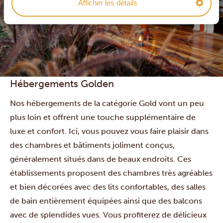
Afficher les détails
Hébergements Golden
Nos hébergements de la catégorie Gold vont un peu
plus loin et offrent une touche supplémentaire de
luxe et confort. Ici, vous pouvez vous faire plaisir dans
des chambres et bâtiments joliment conçus,
généralement situés dans de beaux endroits. Ces
établissements proposent des chambres très agréables
et bien décorées avec des lits confortables, des salles
de bain entièrement équipées ainsi que des balcons
avec de splendides vues. Vous profiterez de délicieux