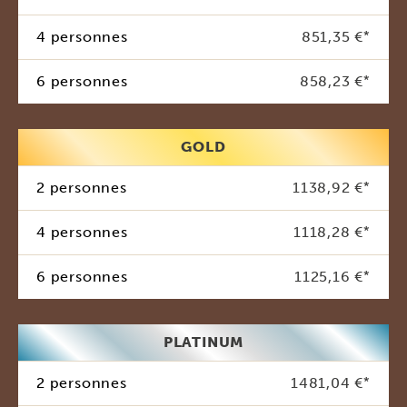
4 personnes
851,35 €
*
6 personnes
858,23 €
*
GOLD
2 personnes
1138,92 €
*
4 personnes
1118,28 €
*
6 personnes
1125,16 €
*
PLATINUM
2 personnes
1481,04 €
*