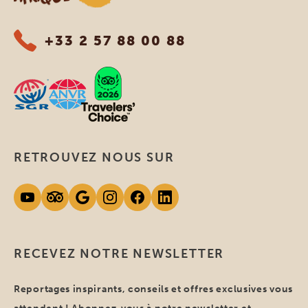
+33 2 57 88 00 88
RETROUVEZ NOUS SUR
RECEVEZ NOTRE NEWSLETTER
Reportages inspirants, conseils et offres exclusives vous