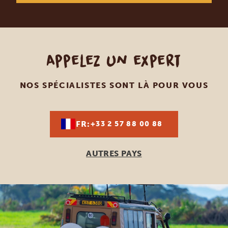
Appelez un expert
NOS SPÉCIALISTES SONT LÀ POUR VOUS
FR:
+33 2 57 88 00 88
AUTRES PAYS