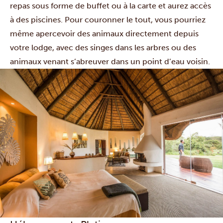
repas sous forme de buffet ou à la carte et aurez accès
à des piscines. Pour couronner le tout, vous pourriez
même apercevoir des animaux directement depuis
votre lodge, avec des singes dans les arbres ou des
animaux venant s’abreuver dans un point d’eau voisin.