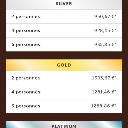
SILVER
2 personnes
950,67 €
*
4 personnes
928,45 €
*
6 personnes
935,85 €
*
GOLD
2 personnes
1303,67 €
*
4 personnes
1281,46 €
*
6 personnes
1288,86 €
*
PLATINUM