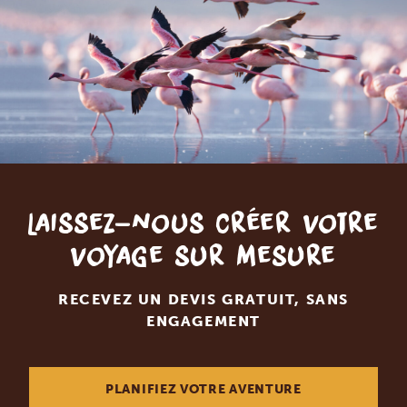
Laissez-nous créer votre
voyage sur mesure
RECEVEZ UN DEVIS GRATUIT, SANS
ENGAGEMENT
PLANIFIEZ VOTRE AVENTURE