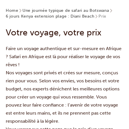
Home
Une journée typique de safari au Botswana
6 jours Kenya extension plage : Diani Beach
Prix
Votre voyage, votre prix
Faire un voyage authentique et sur-mesure en Afrique
? Safari en Afrique est là pour réaliser le voyage de vos
rêves !
Nos voyages sont privés et crées sur mesure, conçus
rien pour vous. Selon vos envies, vos besoins et votre
budget, nos experts dénichent les meilleures options
pour créer un voyage qui vous ressemble. Vous
pouvez leur faire confiance : l’avenir de votre voyage
est entre leurs mains, et ils ne prennent pas cette
responsabilité à la légère.