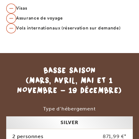
Visas
Assurance de voyage
Vols internationaux (réservation sur demande)
BASSE SAISON
(MARS, AVRIL, MAI ET 1
NOVEMBRE - 19 DÉCEMBRE)
Type d’hébergement
SILVER
2 personnes
871,99 €
*