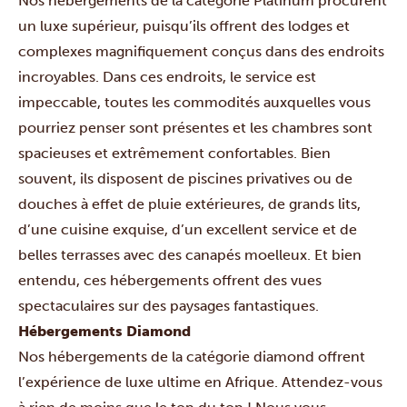
Nos hébergements de la catégorie Platinum procurent
un luxe supérieur, puisqu’ils offrent des lodges et
complexes magnifiquement conçus dans des endroits
incroyables. Dans ces endroits, le service est
impeccable, toutes les commodités auxquelles vous
pourriez penser sont présentes et les chambres sont
spacieuses et extrêmement confortables. Bien
souvent, ils disposent de piscines privatives ou de
douches à effet de pluie extérieures, de grands lits,
d’une cuisine exquise, d’un excellent service et de
belles terrasses avec des canapés moelleux. Et bien
entendu, ces hébergements offrent des vues
spectaculaires sur des paysages fantastiques.
Hébergements Diamond
Nos hébergements de la catégorie diamond offrent
l’expérience de luxe ultime en Afrique. Attendez-vous