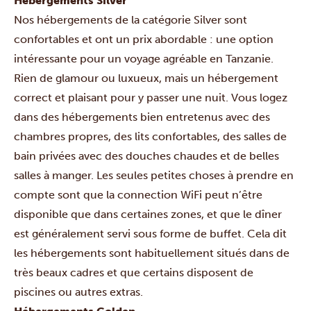
Hébergements Silver
Nos hébergements de la catégorie Silver sont
confortables et ont un prix abordable : une option
intéressante pour un voyage agréable en Tanzanie.
Rien de glamour ou luxueux, mais un hébergement
correct et plaisant pour y passer une nuit. Vous logez
dans des hébergements bien entretenus avec des
chambres propres, des lits confortables, des salles de
bain privées avec des douches chaudes et de belles
salles à manger. Les seules petites choses à prendre en
compte sont que la connection WiFi peut n’être
disponible que dans certaines zones, et que le dîner
est généralement servi sous forme de buffet. Cela dit
les hébergements sont habituellement situés dans de
très beaux cadres et que certains disposent de
piscines ou autres extras.