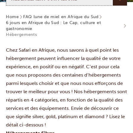
Home
FAQ lune de miel en Afrique du Sud
6 jours en Afrique du Sud : Le Cap, culture et
gastronomie
Hébergements
Chez Safari en Afrique, nous savons à quel point les
hébergement peuvent influencer la qualité de votre
expérience, en positif ou en négatif. C’est pour cela
que nous proposons des centaines d’hébergements
parmi lesquels choisir et que nous nous efforçons de
trouver le meilleur pour vous ! Nos hébergements sont
répartis en 4 catégories, en fonction de la qualité des
services et des équipements. Envie de découvrir ce
que signifie silver, gold, platinum et diamond ? Lisez le
détail ci-dessous !