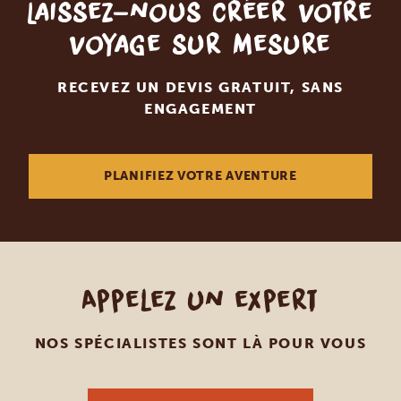
Laissez-nous créer votre
voyage sur mesure
RECEVEZ UN DEVIS GRATUIT, SANS
ENGAGEMENT
PLANIFIEZ VOTRE AVENTURE
Appelez un expert
NOS SPÉCIALISTES SONT LÀ POUR VOUS