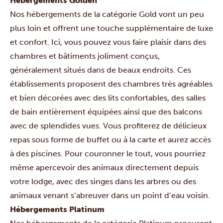
Hébergements Golden
Nos hébergements de la catégorie Gold vont un peu
plus loin et offrent une touche supplémentaire de luxe
et confort. Ici, vous pouvez vous faire plaisir dans des
chambres et bâtiments joliment conçus,
généralement situés dans de beaux endroits. Ces
établissements proposent des chambres très agréables
et bien décorées avec des lits confortables, des salles
de bain entièrement équipées ainsi que des balcons
avec de splendides vues. Vous profiterez de délicieux
repas sous forme de buffet ou à la carte et aurez accès
à des piscines. Pour couronner le tout, vous pourriez
même apercevoir des animaux directement depuis
votre lodge, avec des singes dans les arbres ou des
animaux venant s’abreuver dans un point d’eau voisin.
Hébergements Platinum