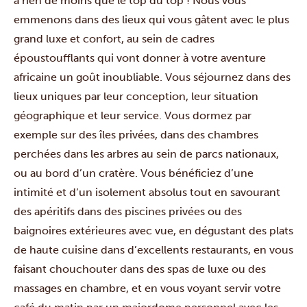
à rien de moins que le top du top ! Nous vous
emmenons dans des lieux qui vous gâtent avec le plus
grand luxe et confort, au sein de cadres
époustoufflants qui vont donner à votre aventure
africaine un goût inoubliable. Vous séjournez dans des
lieux uniques par leur conception, leur situation
géographique et leur service. Vous dormez par
exemple sur des îles privées, dans des chambres
perchées dans les arbres au sein de parcs nationaux,
ou au bord d’un cratère. Vous bénéficiez d’une
intimité et d’un isolement absolus tout en savourant
des apéritifs dans des piscines privées ou des
baignoires extérieures avec vue, en dégustant des plats
de haute cuisine dans d’excellents restaurants, en vous
faisant chouchouter dans des spas de luxe ou des
massages en chambre, et en vous voyant servir votre