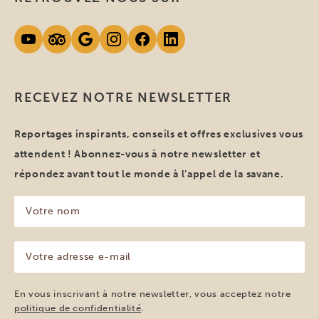
RECEVEZ NOTRE NEWSLETTER
Reportages inspirants, conseils et offres exclusives vous
attendent ! Abonnez-vous à notre newsletter et
répondez avant tout le monde à l’appel de la savane.
Votre
nom
(Nécessaire)
Votre
adresse
e-
mail
En vous inscrivant à notre newsletter, vous acceptez notre
(Nécessaire)
politique de confidentialité
.