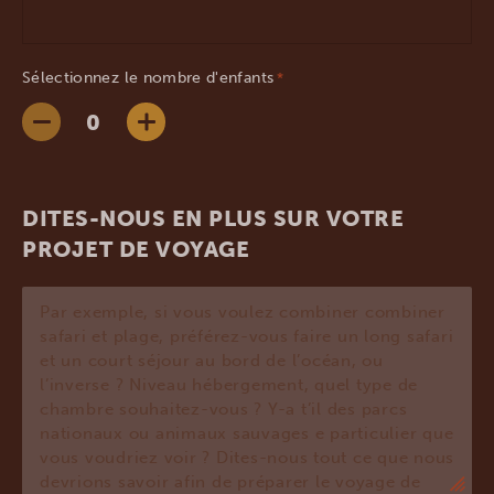
Sélectionnez le nombre d'enfants
*
DITES-NOUS EN PLUS SUR VOTRE
PROJET DE VOYAGE