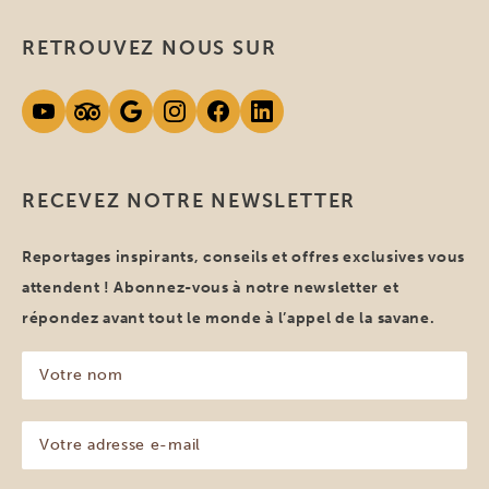
RETROUVEZ NOUS SUR
RECEVEZ NOTRE NEWSLETTER
Reportages inspirants, conseils et offres exclusives vous
attendent ! Abonnez-vous à notre newsletter et
répondez avant tout le monde à l’appel de la savane.
Votre
nom
(Nécessaire)
Votre
adresse
e-