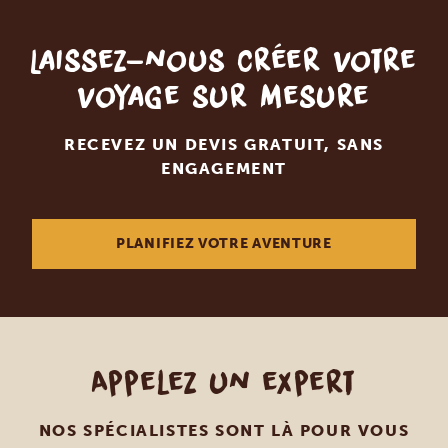
Laissez-nous créer votre
voyage sur mesure
RECEVEZ UN DEVIS GRATUIT, SANS
ENGAGEMENT
PLANIFIEZ VOTRE AVENTURE
Appelez un expert
NOS SPÉCIALISTES SONT LÀ POUR VOUS