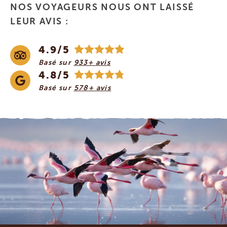
NOS VOYAGEURS NOUS ONT LAISSÉ
LEUR AVIS :
4.9/5
Basé sur
933+ avis
4.8/5
Basé sur
578+ avis