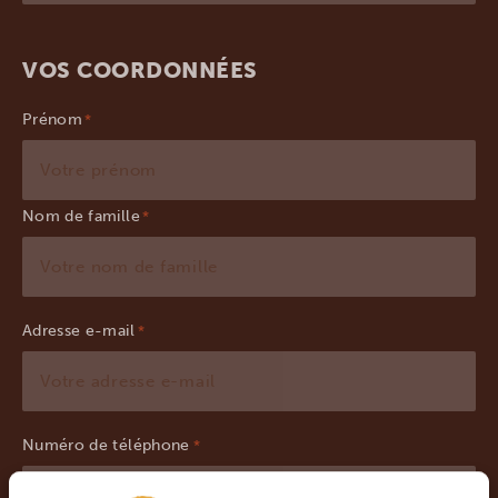
VOS COORDONNÉES
Prénom
Nom de famille
Adresse e-mail
*
Numéro de téléphone
*