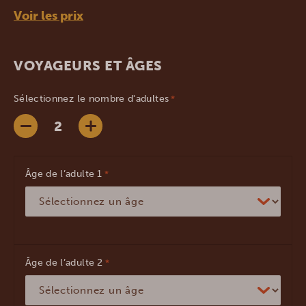
Voir les prix
VOYAGEURS ET ÂGES
Sélectionnez le nombre d'adultes
*
Âge de l’adulte
*
Âge de l’adulte
*