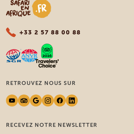
Safari en Afrique
+33 2 57 88 00 88
RETROUVEZ NOUS SUR
RECEVEZ NOTRE NEWSLETTER