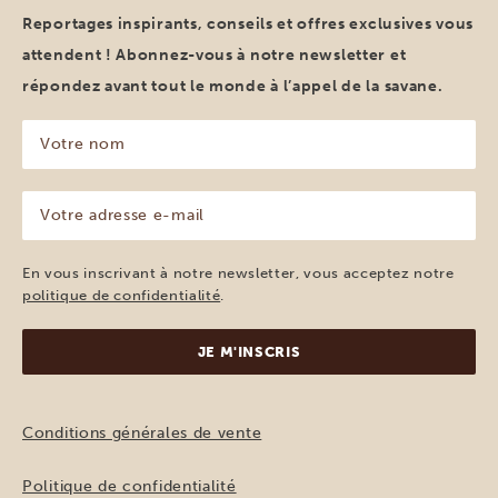
Reportages inspirants, conseils et offres exclusives vous
attendent ! Abonnez-vous à notre newsletter et
répondez avant tout le monde à l’appel de la savane.
Votre
nom
(Nécessaire)
Votre
adresse
e-
mail
En vous inscrivant à notre newsletter, vous acceptez notre
(Nécessaire)
politique de confidentialité
.
Conditions générales de vente
Politique de confidentialité