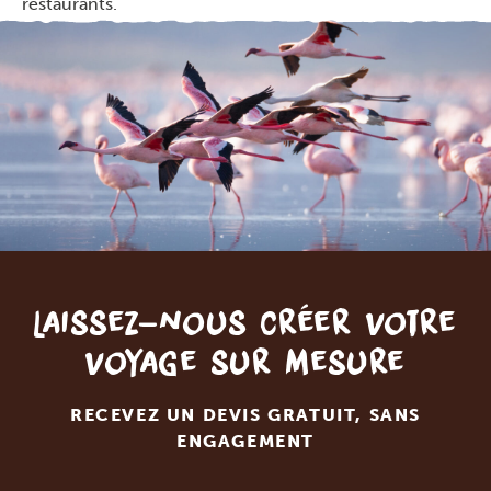
restaurants.
Laissez-nous créer votre
voyage sur mesure
RECEVEZ UN DEVIS GRATUIT, SANS
ENGAGEMENT