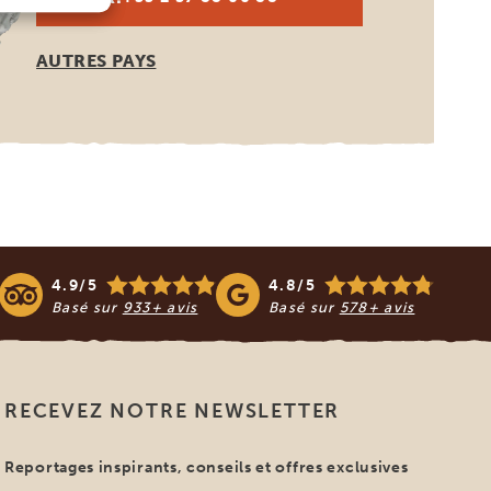
AUTRES PAYS
4.9/5
4.8/5
Basé sur
933+ avis
Basé sur
578+ avis
RECEVEZ NOTRE NEWSLETTER
Reportages inspirants, conseils et offres exclusives