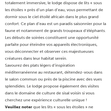
totalement immersive, le lodge dispose de lits « sous
les étoiles » près d’un plan d’eau, vous permettant de
dormir sous le ciel étoilé africain dans le plus grand
confort. Ce plan d’eau est un paradis saisonnier pour la
faune et notamment de grands troupeaux d’éléphants.
Les débuts de soirées constituent une opportunité
parfaite pour éteindre vos appareils électroniques,
vous déconnecter et observer ces majestueuses
créatures dans leur habitat serein.
Savourez des plats légers d’inspiration
méditerranéenne au restaurant, détendez-vous dans
le salon commun ou près de la piscine avec des vues
splendides. Le lodge propose également des visites
dans le domaine de culture de sisal voisin si vous
cherchez une expérience culturelle unique !
Veuillez noter
que les lits « sous les étoiles » ne