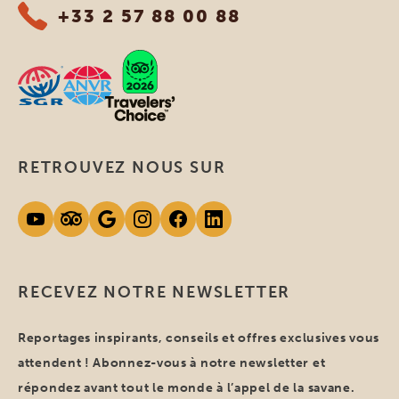
+33 2 57 88 00 88
RETROUVEZ NOUS SUR
RECEVEZ NOTRE NEWSLETTER
Reportages inspirants, conseils et offres exclusives vous
attendent ! Abonnez-vous à notre newsletter et
répondez avant tout le monde à l’appel de la savane.