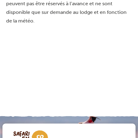
peuvent pas être réservés à l’avance et ne sont
disponible que sur demande au lodge et en fonction
de la météo.