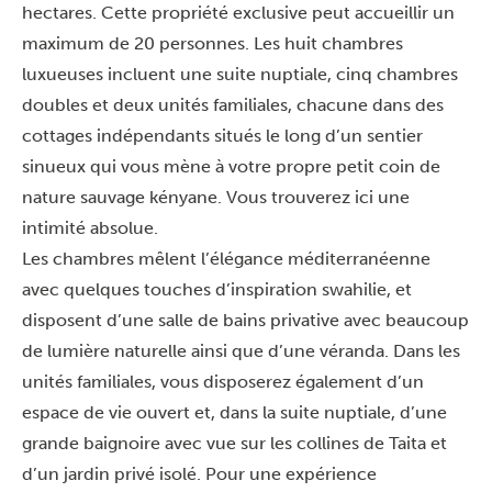
hectares. Cette propriété exclusive peut accueillir un
maximum de 20 personnes. Les huit chambres
luxueuses incluent une suite nuptiale, cinq chambres
doubles et deux unités familiales, chacune dans des
cottages indépendants situés le long d’un sentier
sinueux qui vous mène à votre propre petit coin de
nature sauvage kényane. Vous trouverez ici une
intimité absolue.
Les chambres mêlent l’élégance méditerranéenne
avec quelques touches d’inspiration swahilie, et
disposent d’une salle de bains privative avec beaucoup
de lumière naturelle ainsi que d’une véranda. Dans les
unités familiales, vous disposerez également d’un
espace de vie ouvert et, dans la suite nuptiale, d’une
grande baignoire avec vue sur les collines de Taita et
d’un jardin privé isolé. Pour une expérience