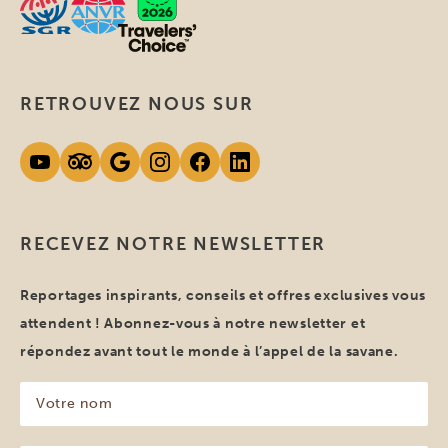
RETROUVEZ NOUS SUR
RECEVEZ NOTRE NEWSLETTER
Reportages inspirants, conseils et offres exclusives vous
attendent ! Abonnez-vous à notre newsletter et
répondez avant tout le monde à l’appel de la savane.
Votre
nom
(Nécessaire)