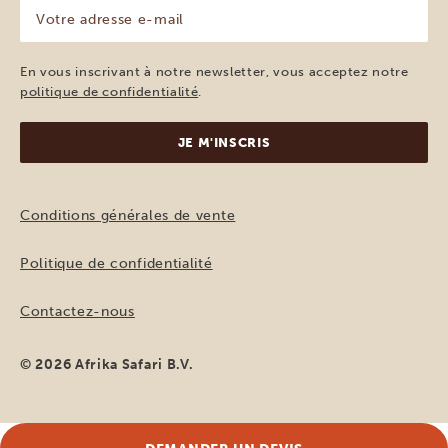
Votre
adresse
e-
mail
En vous inscrivant à notre newsletter, vous acceptez notre
(Nécessaire)
politique de confidentialité
.
Conditions générales de vente
Politique de confidentialité
Contactez-nous
© 2026 Afrika Safari B.V.