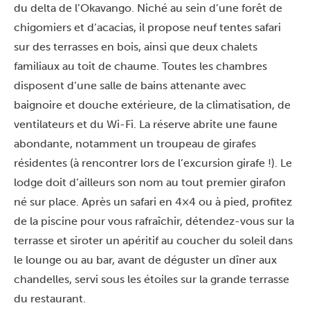
du delta de l’Okavango. Niché au sein d’une forêt de
chigomiers et d’acacias, il propose neuf tentes safari
sur des terrasses en bois, ainsi que deux chalets
familiaux au toit de chaume. Toutes les chambres
disposent d’une salle de bains attenante avec
baignoire et douche extérieure, de la climatisation, de
ventilateurs et du Wi-Fi. La réserve abrite une faune
abondante, notamment un troupeau de girafes
résidentes (à rencontrer lors de l’excursion girafe !). Le
lodge doit d’ailleurs son nom au tout premier girafon
né sur place. Après un safari en 4×4 ou à pied, profitez
de la piscine pour vous rafraîchir, détendez-vous sur la
terrasse et siroter un apéritif au coucher du soleil dans
le lounge ou au bar, avant de déguster un dîner aux
chandelles, servi sous les étoiles sur la grande terrasse
du restaurant.