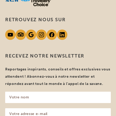
RETROUVEZ NOUS SUR
RECEVEZ NOTRE NEWSLETTER
Reportages inspirants, conseils et offres exclusives vous
attendent ! Abonnez-vous à notre newsletter et
répondez avant tout le monde à l’appel de la savane.
Votre
nom
(Nécessaire)
Votre
adresse