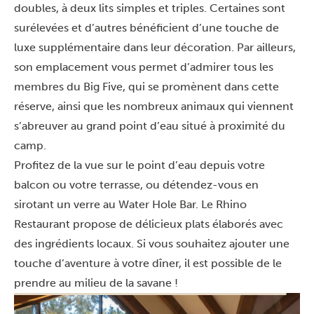
doubles, à deux lits simples et triples. Certaines sont
surélevées et d’autres bénéficient d’une touche de
luxe supplémentaire dans leur décoration. Par ailleurs,
son emplacement vous permet d’admirer tous les
membres du Big Five, qui se promènent dans cette
réserve, ainsi que les nombreux animaux qui viennent
s’abreuver au grand point d’eau situé à proximité du
camp.
Profitez de la vue sur le point d’eau depuis votre
balcon ou votre terrasse, ou détendez-vous en
sirotant un verre au Water Hole Bar. Le Rhino
Restaurant propose de délicieux plats élaborés avec
des ingrédients locaux. Si vous souhaitez ajouter une
touche d’aventure à votre dîner, il est possible de le
prendre au milieu de la savane !