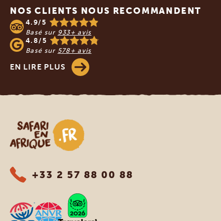
NOS CLIENTS NOUS RECOMMANDENT
4.9/5
Basé sur
933+ avis
4.8/5
Basé sur
578+ avis
EN LIRE PLUS
Safari en Afrique
+33 2 57 88 00 88