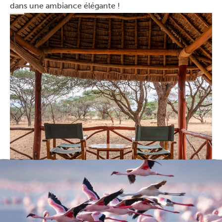
dans une ambiance élégante !