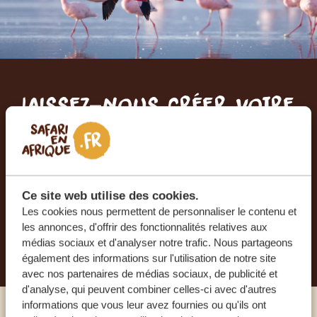
Laissez-nous créer votre
voyage sur mesure
RECEVEZ UN DEVIS GRATUIT, SANS
ENGAGEMENT
Ce site web utilise des cookies.
Les cookies nous permettent de personnaliser le contenu et
les annonces, d'offrir des fonctionnalités relatives aux
PLANIFIEZ VOTRE AVENTURE
médias sociaux et d'analyser notre trafic. Nous partageons
également des informations sur l'utilisation de notre site
avec nos partenaires de médias sociaux, de publicité et
d'analyse, qui peuvent combiner celles-ci avec d'autres
informations que vous leur avez fournies ou qu'ils ont