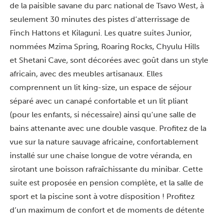
de la paisible savane du parc national de Tsavo West, à
seulement 30 minutes des pistes d’atterrissage de
Finch Hattons et Kilaguni. Les quatre suites Junior,
nommées Mzima Spring, Roaring Rocks, Chyulu Hills
et Shetani Cave, sont décorées avec goût dans un style
africain, avec des meubles artisanaux. Elles
comprennent un lit king-size, un espace de séjour
séparé avec un canapé confortable et un lit pliant
(pour les enfants, si nécessaire) ainsi qu’une salle de
bains attenante avec une double vasque. Profitez de la
vue sur la nature sauvage africaine, confortablement
installé sur une chaise longue de votre véranda, en
sirotant une boisson rafraîchissante du minibar. Cette
suite est proposée en pension complète, et la salle de
sport et la piscine sont à votre disposition ! Profitez
d’un maximum de confort et de moments de détente