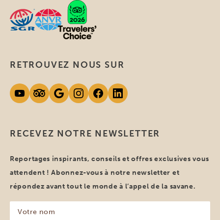
RETROUVEZ NOUS SUR
RECEVEZ NOTRE NEWSLETTER
Reportages inspirants, conseils et offres exclusives vous
attendent ! Abonnez-vous à notre newsletter et
répondez avant tout le monde à l’appel de la savane.
Votre
nom