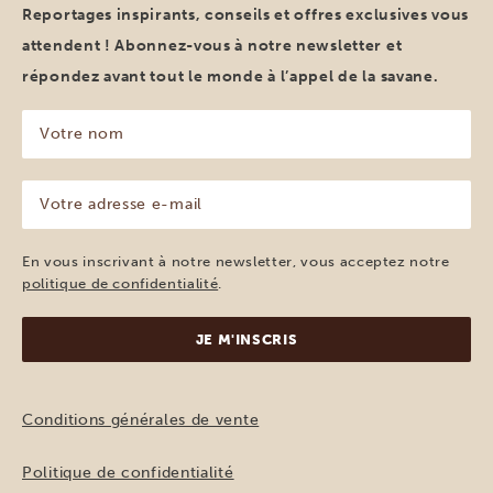
Reportages inspirants, conseils et offres exclusives vous
attendent ! Abonnez-vous à notre newsletter et
répondez avant tout le monde à l’appel de la savane.
Votre
nom
(Nécessaire)
Votre
adresse
e-
mail
En vous inscrivant à notre newsletter, vous acceptez notre
(Nécessaire)
politique de confidentialité
.
Conditions générales de vente
Politique de confidentialité