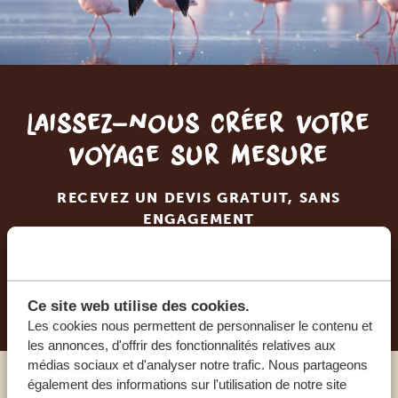
Laissez-nous créer votre
voyage sur mesure
RECEVEZ UN DEVIS GRATUIT, SANS
ENGAGEMENT
PLANIFIEZ VOTRE AVENTURE
Ce site web utilise des cookies.
Les cookies nous permettent de personnaliser le contenu et
les annonces, d'offrir des fonctionnalités relatives aux
médias sociaux et d'analyser notre trafic. Nous partageons
également des informations sur l'utilisation de notre site