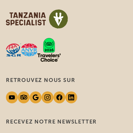
RETROUVEZ NOUS SUR
RECEVEZ NOTRE NEWSLETTER