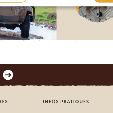
GES
INFOS PRATIQUES