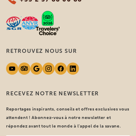
RETROUVEZ NOUS SUR
RECEVEZ NOTRE NEWSLETTER
Reportages inspirants, conseils et offres exclusives vous
attendent ! Abonnez-vous à notre newsletter et
répondez avant tout le monde à l’appel de la savane.