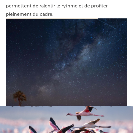
permettent de ralentir le rythme et de profiter
pleinement du cadre.