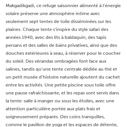
Makgadikgadi, ce refuge saisonnier alimenté à l’énergie
solaire préserve une atmosphère intime avec
seulement sept tentes de toile disséminées sur les
plaines. Chaque tente s’inspire du style safari des
années 1940, avec des lits à baldaquin, des tapis
persans et des salles de bains privatives, ainsi que des
douches extérieures à seau, à réserver pour le coucher
du soleil. Des vérandas ombragées font face aux
salines, tandis qu’une tente centrale dédiée au thé et
un petit musée d’histoire naturelle ajoutent du cachet
entre les activités. Une petite piscine sous toile offre
une pause rafraîchissante, et les repas sont servis dans
la tente-salle à manger ou sous les étoiles, avec une
attention particulière portée aux plats frais et
soigneusement préparés. Des coins tranquilles,
comme le pavillon de yoga et les espaces de détente,