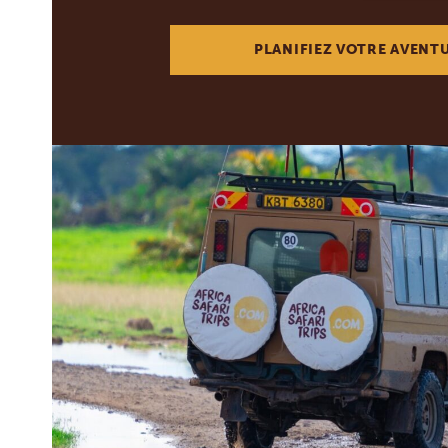
PLANIFIEZ VOTRE AVENT