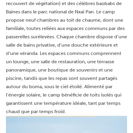
recouvert de végétation) et des célèbres baobabs de
Baines dans le parc national de Nxai Pan. Le camp
propose neuf chambres au toit de chaume, dont une
familiale, toutes reliées aux espaces communs par des
passerelles surélevées. Chaque chambre dispose d’une
salle de bains privative, d’une douche extérieure et
d’une véranda. Les espaces communs comprennent
un lounge, une salle de restauration, une terrasse
panoramique, une boutique de souvenirs et une
piscine, tandis que les repas sont souvent partagés
autour du boma, sous le ciel étoilé. Alimenté par
l’énergie solaire, le camp bénéficie de toits isolés qui
garantissent une température idéale, tant par temps
chaud que par temps froid.