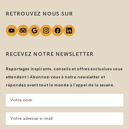
RETROUVEZ NOUS SUR
RECEVEZ NOTRE NEWSLETTER
Reportages inspirants, conseils et offres exclusives vous
attendent ! Abonnez-vous à notre newsletter et
répondez avant tout le monde à l’appel de la savane.
Votre
nom
(Nécessaire)
Votre
adresse
e-