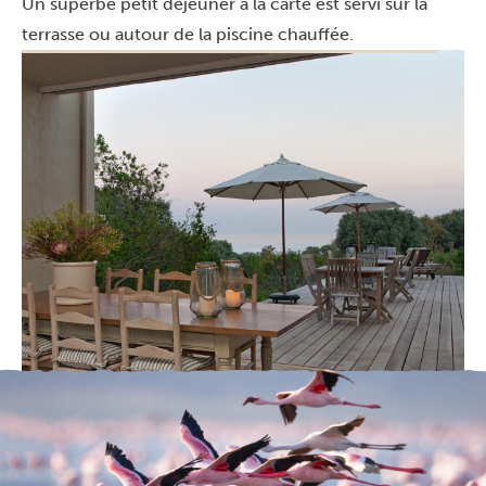
Un superbe petit déjeuner à la carte est servi sur la
terrasse ou autour de la piscine chauffée.