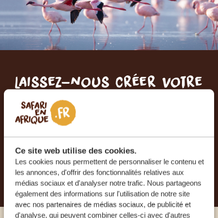
Laissez-nous créer votre
voyage sur mesure
RECEVEZ UN DEVIS GRATUIT, SANS
ENGAGEMENT
Ce site web utilise des cookies.
Les cookies nous permettent de personnaliser le contenu et
PLANIFIEZ VOTRE AVENTURE
les annonces, d'offrir des fonctionnalités relatives aux
médias sociaux et d'analyser notre trafic. Nous partageons
également des informations sur l'utilisation de notre site
avec nos partenaires de médias sociaux, de publicité et
d'analyse, qui peuvent combiner celles-ci avec d'autres