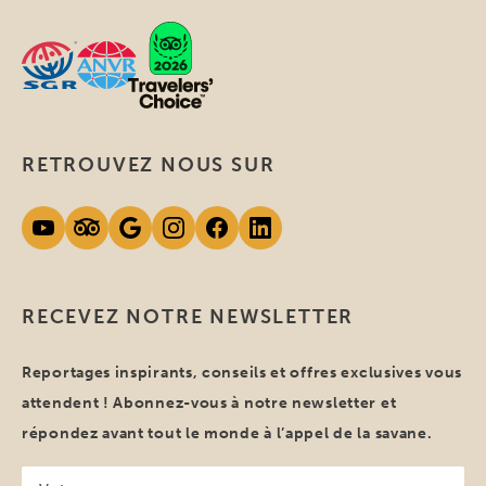
RETROUVEZ NOUS SUR
RECEVEZ NOTRE NEWSLETTER
Reportages inspirants, conseils et offres exclusives vous
attendent ! Abonnez-vous à notre newsletter et
répondez avant tout le monde à l’appel de la savane.
Votre