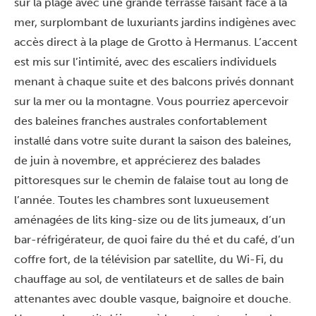
sur la plage avec une grande terrasse faisant face à la
mer, surplombant de luxuriants jardins indigènes avec
accès direct à la plage de Grotto à Hermanus. L’accent
est mis sur l’intimité, avec des escaliers individuels
menant à chaque suite et des balcons privés donnant
sur la mer ou la montagne. Vous pourriez apercevoir
des baleines franches australes confortablement
installé dans votre suite durant la saison des baleines,
de juin à novembre, et apprécierez des balades
pittoresques sur le chemin de falaise tout au long de
l’année. Toutes les chambres sont luxueusement
aménagées de lits king-size ou de lits jumeaux, d’un
bar-réfrigérateur, de quoi faire du thé et du café, d’un
coffre fort, de la télévision par satellite, du Wi-Fi, du
chauffage au sol, de ventilateurs et de salles de bain
attenantes avec double vasque, baignoire et douche.