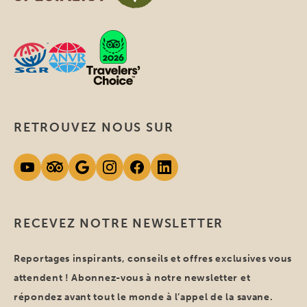
RETROUVEZ NOUS SUR
RECEVEZ NOTRE NEWSLETTER
Reportages inspirants, conseils et offres exclusives vous
attendent ! Abonnez-vous à notre newsletter et
répondez avant tout le monde à l’appel de la savane.