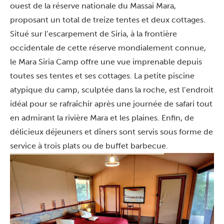
ouest de la réserve nationale du Massai Mara,
proposant un total de treize tentes et deux cottages.
Situé sur l’escarpement de Siria, à la frontière
occidentale de cette réserve mondialement connue,
le Mara Siria Camp offre une vue imprenable depuis
toutes ses tentes et ses cottages. La petite piscine
atypique du camp, sculptée dans la roche, est l’endroit
idéal pour se rafraîchir après une journée de safari tout
en admirant la rivière Mara et les plaines. Enfin, de
délicieux déjeuners et dîners sont servis sous forme de
service à trois plats ou de buffet barbecue.