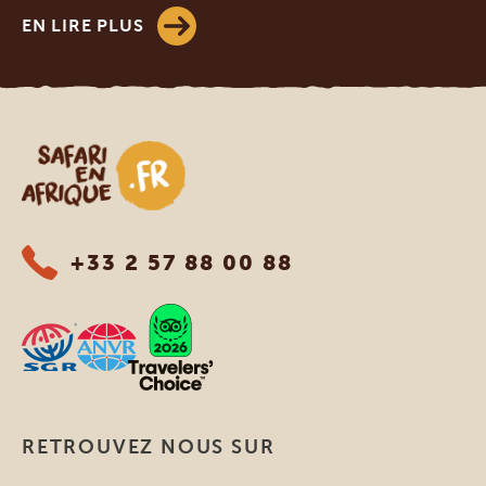
EN LIRE PLUS
Safari en Afrique
+33 2 57 88 00 88
RETROUVEZ NOUS SUR