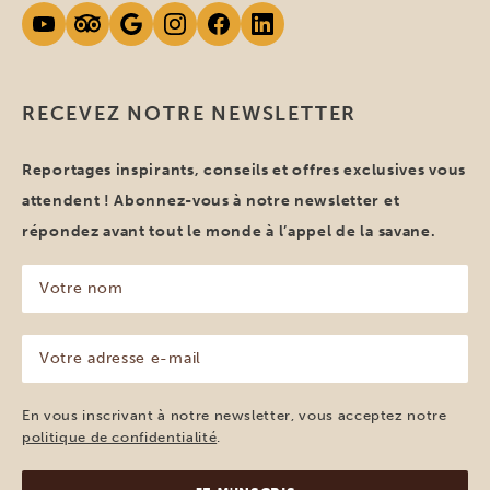
RECEVEZ NOTRE NEWSLETTER
Reportages inspirants, conseils et offres exclusives vous
attendent ! Abonnez-vous à notre newsletter et
répondez avant tout le monde à l’appel de la savane.
Votre
nom
(Nécessaire)
Votre
adresse
e-
mail
En vous inscrivant à notre newsletter, vous acceptez notre
(Nécessaire)
politique de confidentialité
.