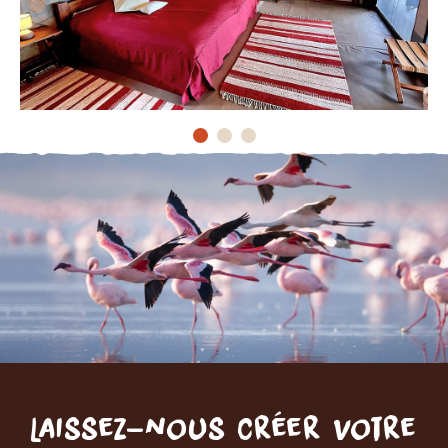
Laissez-nous créer votre