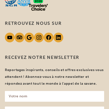
RETROUVEZ NOUS SUR
RECEVEZ NOTRE NEWSLETTER
Reportages inspirants, conseils et offres exclusives vous
attendent ! Abonnez-vous à notre newsletter et
répondez avant tout le monde à l’appel de la savane.
Votre
nom
(Nécessaire)
Votre