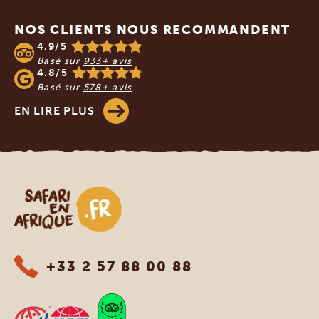
NOS CLIENTS NOUS RECOMMANDENT
4.9/5
Basé sur
933+ avis
4.8/5
Basé sur
578+ avis
EN LIRE PLUS
Safari en Afrique
+33 2 57 88 00 88