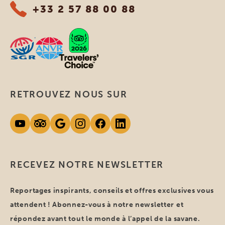
+33 2 57 88 00 88
RETROUVEZ NOUS SUR
RECEVEZ NOTRE NEWSLETTER
Reportages inspirants, conseils et offres exclusives vous
attendent ! Abonnez-vous à notre newsletter et
répondez avant tout le monde à l’appel de la savane.