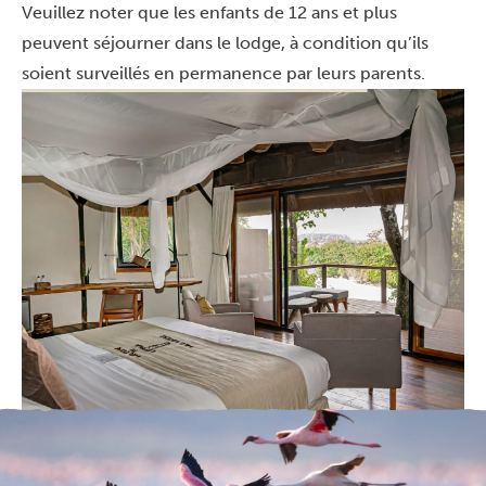
Veuillez noter que les enfants de 12 ans et plus
peuvent séjourner dans le lodge, à condition qu’ils
soient surveillés en permanence par leurs parents.