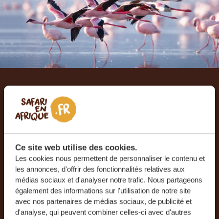
Laissez-nous créer votre
voyage sur mesure
RECEVEZ UN DEVIS GRATUIT, SANS
Ce site web utilise des cookies.
ENGAGEMENT
Les cookies nous permettent de personnaliser le contenu et
les annonces, d'offrir des fonctionnalités relatives aux
médias sociaux et d'analyser notre trafic. Nous partageons
PLANIFIEZ VOTRE AVENTURE
également des informations sur l'utilisation de notre site
avec nos partenaires de médias sociaux, de publicité et
d'analyse, qui peuvent combiner celles-ci avec d'autres