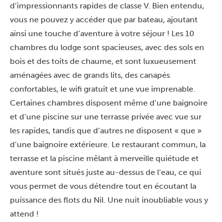
d’impressionnants rapides de classe V. Bien entendu,
vous ne pouvez y accéder que par bateau, ajoutant
ainsi une touche d’aventure à votre séjour ! Les 10
chambres du lodge sont spacieuses, avec des sols en
bois et des toits de chaume, et sont luxueusement
aménagées avec de grands lits, des canapés
confortables, le wifi gratuit et une vue imprenable.
Certaines chambres disposent même d’une baignoire
et d’une piscine sur une terrasse privée avec vue sur
les rapides, tandis que d’autres ne disposent « que »
d’une baignoire extérieure. Le restaurant commun, la
terrasse et la piscine mêlant à merveille quiétude et
aventure sont situés juste au-dessus de l’eau, ce qui
vous permet de vous détendre tout en écoutant la
puissance des flots du Nil. Une nuit inoubliable vous y
attend !