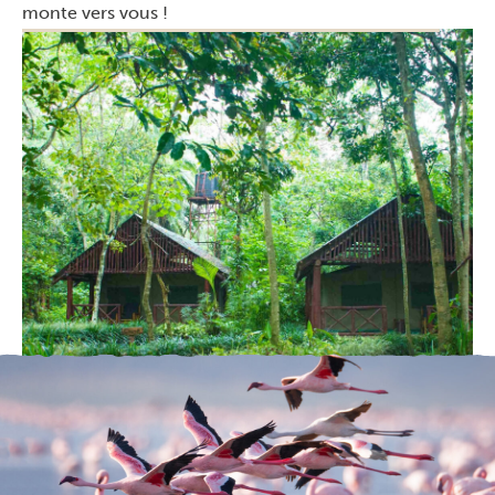
monte vers vous !