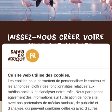
Laissez-nous créer votre
voyage sur mesure
RECEVEZ UN DEVIS GRATUIT, SANS
ENGAGEMENT
Ce site web utilise des cookies.
Les cookies nous permettent de personnaliser le contenu et
PLANIFIEZ VOTRE AVENTURE
les annonces, d'offrir des fonctionnalités relatives aux
médias sociaux et d'analyser notre trafic. Nous partageons
également des informations sur l'utilisation de notre site
avec nos partenaires de médias sociaux, de publicité et
d'analyse, qui peuvent combiner celles-ci avec d'autres