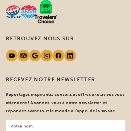
RETROUVEZ NOUS SUR
RECEVEZ NOTRE NEWSLETTER
Reportages inspirants, conseils et offres exclusives vous
attendent ! Abonnez-vous à notre newsletter et
répondez avant tout le monde à l’appel de la savane.
Votre
nom