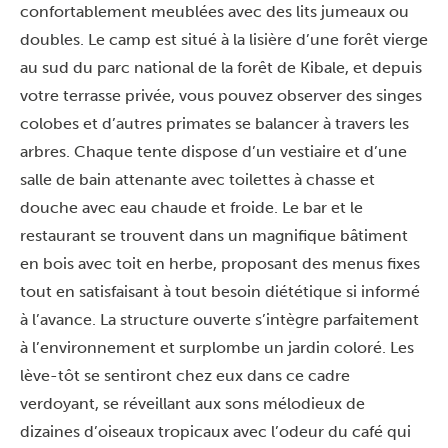
confortablement meublées avec des lits jumeaux ou
doubles. Le camp est situé à la lisière d’une forêt vierge
au sud du parc national de la forêt de Kibale, et depuis
votre terrasse privée, vous pouvez observer des singes
colobes et d’autres primates se balancer à travers les
arbres. Chaque tente dispose d’un vestiaire et d’une
salle de bain attenante avec toilettes à chasse et
douche avec eau chaude et froide. Le bar et le
restaurant se trouvent dans un magnifique bâtiment
en bois avec toit en herbe, proposant des menus fixes
tout en satisfaisant à tout besoin diététique si informé
à l’avance. La structure ouverte s’intègre parfaitement
à l’environnement et surplombe un jardin coloré. Les
lève-tôt se sentiront chez eux dans ce cadre
verdoyant, se réveillant aux sons mélodieux de
dizaines d’oiseaux tropicaux avec l’odeur du café qui