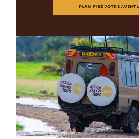
PLANIFIEZ VOTRE AVENT