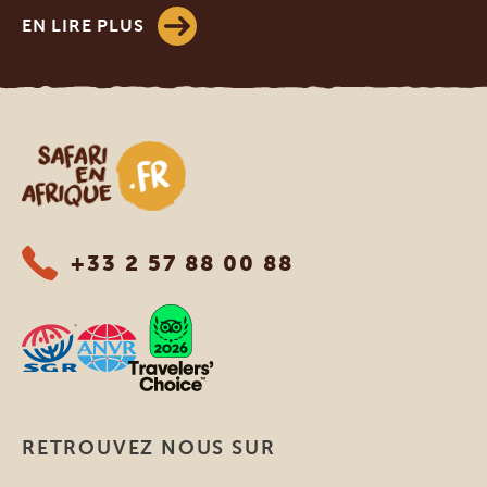
EN LIRE PLUS
Safari en Afrique
+33 2 57 88 00 88
RETROUVEZ NOUS SUR