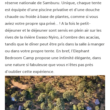
réserve nationale de Samburu. Unique, chaque tente
est équipée d’une piscine privative et d’une douche
chaude ou froide à base de plantes, comme si vous
aviez votre propre spa privé… ! A la fois le petit-
déjeuner et le déjeuner sont servis en plein air sur les
rives de la rivière Ewaso Nyiro, à l’ombre des acacias,
tandis que le dîner peut être pris dans la salle à manger
ou dans votre propre tente. En bref, l’Elephant
Bedroom Camp propose une intimité élégante, dans
une nature si fabuleuse que vous n’êtes pas près
d’oublier cette expérience.