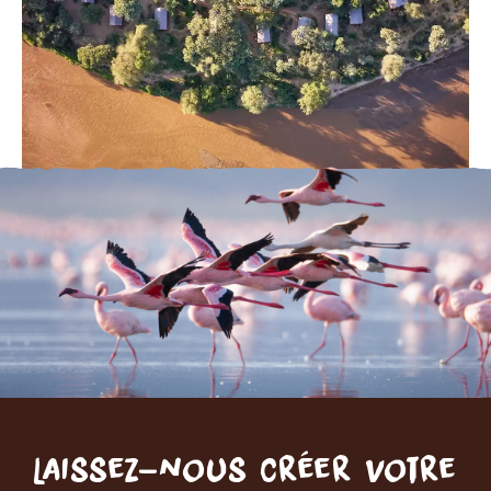
Laissez-nous créer votre