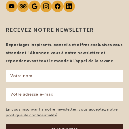
RECEVEZ NOTRE NEWSLETTER
Reportages inspirants, conseils et offres exclusives vous
attendent ! Abonnez-vous à notre newsletter et
répondez avant tout le monde à l’appel de la savane.
Votre
nom
(Nécessaire)
Votre
adresse
e-
mail
En vous inscrivant à notre newsletter, vous acceptez notre
(Nécessaire)
politique de confidentialité
.