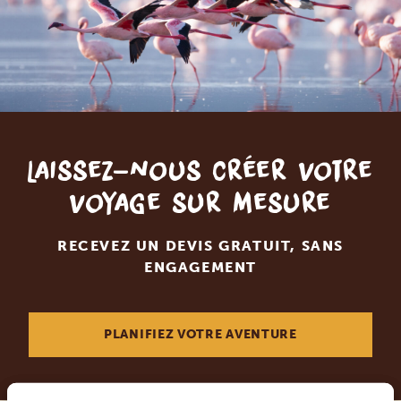
Laissez-nous créer votre
voyage sur mesure
RECEVEZ UN DEVIS GRATUIT, SANS
ENGAGEMENT
PLANIFIEZ VOTRE AVENTURE