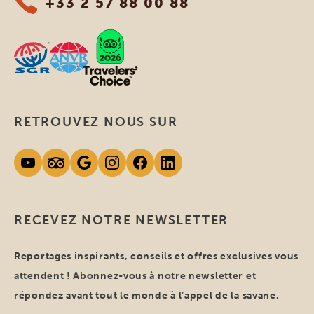
+33 2 57 88 00 88
RETROUVEZ NOUS SUR
RECEVEZ NOTRE NEWSLETTER
Reportages inspirants, conseils et offres exclusives vous
attendent ! Abonnez-vous à notre newsletter et
répondez avant tout le monde à l’appel de la savane.