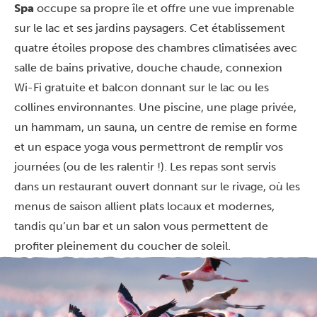
Spa
occupe sa propre île et offre une vue imprenable
sur le lac et ses jardins paysagers. Cet établissement
quatre étoiles propose des chambres climatisées avec
salle de bains privative, douche chaude, connexion
Wi-Fi gratuite et balcon donnant sur le lac ou les
collines environnantes. Une piscine, une plage privée,
un hammam, un sauna, un centre de remise en forme
et un espace yoga vous permettront de remplir vos
journées (ou de les ralentir !). Les repas sont servis
dans un restaurant ouvert donnant sur le rivage, où les
menus de saison allient plats locaux et modernes,
tandis qu’un bar et un salon vous permettent de
profiter pleinement du coucher de soleil.