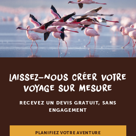
Laissez-nous créer votre
voyage sur mesure
RECEVEZ UN DEVIS GRATUIT, SANS
ENGAGEMENT
PLANIFIEZ VOTRE AVENTURE