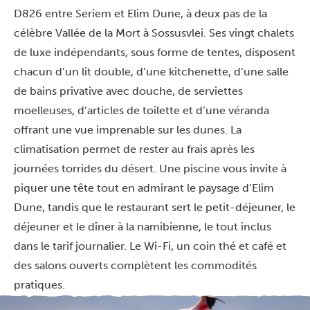
D826 entre Seriem et Elim Dune, à deux pas de la
célèbre Vallée de la Mort à Sossusvlei. Ses vingt chalets
de luxe indépendants, sous forme de tentes, disposent
chacun d’un lit double, d’une kitchenette, d’une salle
de bains privative avec douche, de serviettes
moelleuses, d’articles de toilette et d’une véranda
offrant une vue imprenable sur les dunes. La
climatisation permet de rester au frais après les
journées torrides du désert. Une piscine vous invite à
piquer une tête tout en admirant le paysage d’Elim
Dune, tandis que le restaurant sert le petit-déjeuner, le
déjeuner et le dîner à la namibienne, le tout inclus
dans le tarif journalier. Le Wi-Fi, un coin thé et café et
des salons ouverts complètent les commodités
pratiques.