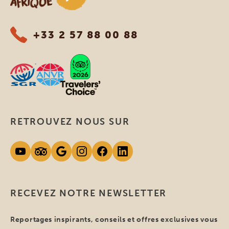
+33 2 57 88 00 88
RETROUVEZ NOUS SUR
RECEVEZ NOTRE NEWSLETTER
Reportages inspirants, conseils et offres exclusives vous