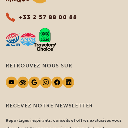
+33 2 57 88 00 88
RETROUVEZ NOUS SUR
RECEVEZ NOTRE NEWSLETTER
Reportages inspirants, conseils et offres exclusives vous