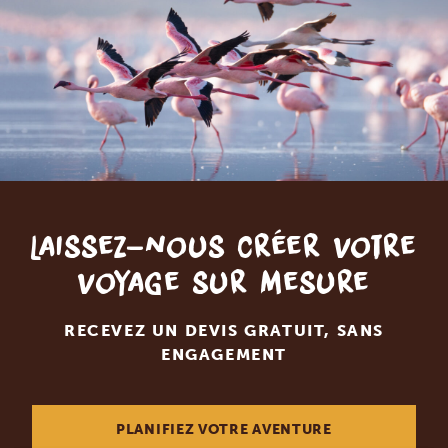
Laissez-nous créer votre
voyage sur mesure
RECEVEZ UN DEVIS GRATUIT, SANS
ENGAGEMENT
PLANIFIEZ VOTRE AVENTURE