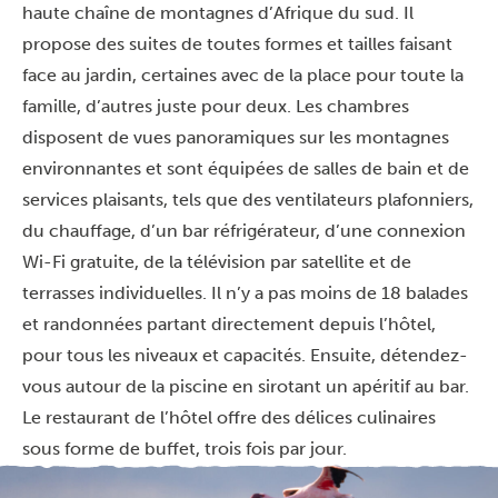
haute chaîne de montagnes d’Afrique du sud. Il
propose des suites de toutes formes et tailles faisant
face au jardin, certaines avec de la place pour toute la
famille, d’autres juste pour deux. Les chambres
disposent de vues panoramiques sur les montagnes
environnantes et sont équipées de salles de bain et de
services plaisants, tels que des ventilateurs plafonniers,
du chauffage, d’un bar réfrigérateur, d’une connexion
Wi-Fi gratuite, de la télévision par satellite et de
terrasses individuelles. Il n’y a pas moins de 18 balades
et randonnées partant directement depuis l’hôtel,
pour tous les niveaux et capacités. Ensuite, détendez-
vous autour de la piscine en sirotant un apéritif au bar.
Le restaurant de l’hôtel offre des délices culinaires
sous forme de buffet, trois fois par jour.