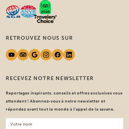
RETROUVEZ NOUS SUR
RECEVEZ NOTRE NEWSLETTER
Reportages inspirants, conseils et offres exclusives vous
attendent ! Abonnez-vous à notre newsletter et
répondez avant tout le monde à l’appel de la savane.
Votre
nom