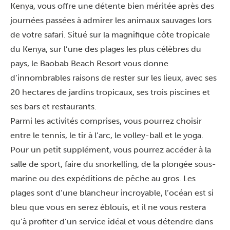
Kenya, vous offre une détente bien méritée après des
journées passées à admirer les animaux sauvages lors
de votre safari. Situé sur la magnifique côte tropicale
du Kenya, sur l’une des plages les plus célèbres du
pays, le Baobab Beach Resort vous donne
d’innombrables raisons de rester sur les lieux, avec ses
20 hectares de jardins tropicaux, ses trois piscines et
ses bars et restaurants.
Parmi les activités comprises, vous pourrez choisir
entre le tennis, le tir à l’arc, le volley-ball et le yoga.
Pour un petit supplément, vous pourrez accéder à la
salle de sport, faire du snorkelling, de la plongée sous-
marine ou des expéditions de pêche au gros. Les
plages sont d’une blancheur incroyable, l’océan est si
bleu que vous en serez éblouis, et il ne vous restera
qu’à profiter d’un service idéal et vous détendre dans