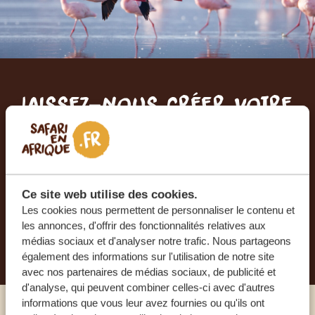
Laissez-nous créer votre
voyage sur mesure
RECEVEZ UN DEVIS GRATUIT, SANS
ENGAGEMENT
Ce site web utilise des cookies.
Les cookies nous permettent de personnaliser le contenu et
les annonces, d'offrir des fonctionnalités relatives aux
PLANIFIEZ VOTRE AVENTURE
médias sociaux et d'analyser notre trafic. Nous partageons
également des informations sur l'utilisation de notre site
avec nos partenaires de médias sociaux, de publicité et
d'analyse, qui peuvent combiner celles-ci avec d'autres
informations que vous leur avez fournies ou qu'ils ont