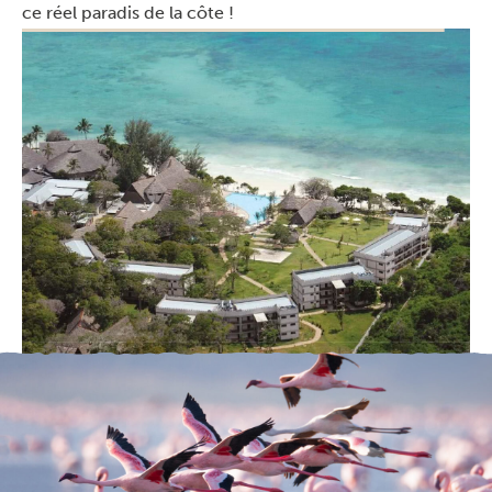
ce réel paradis de la côte !