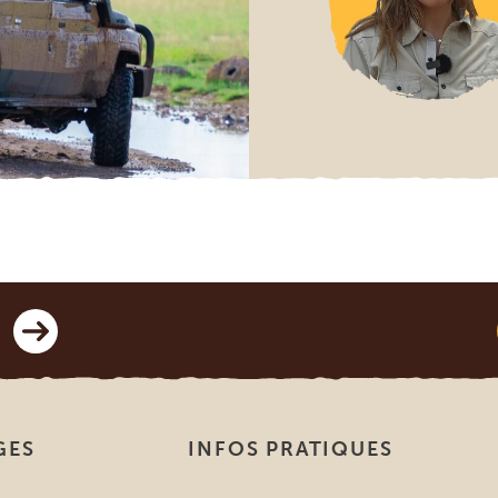
GES
INFOS PRATIQUES