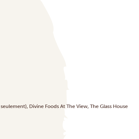
 seulement),
Divine Foods At The View
,
The Glass House