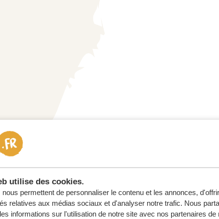
b utilise des cookies.
nous permettent de personnaliser le contenu et les annonces, d'offri
tés relatives aux médias sociaux et d'analyser notre trafic. Nous par
s informations sur l'utilisation de notre site avec nos partenaires d