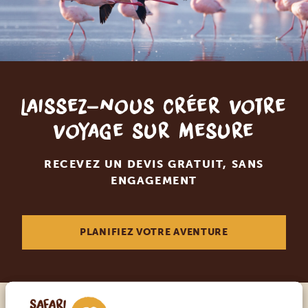
Laissez-nous créer votre
voyage sur mesure
RECEVEZ UN DEVIS GRATUIT, SANS
ENGAGEMENT
PLANIFIEZ VOTRE AVENTURE