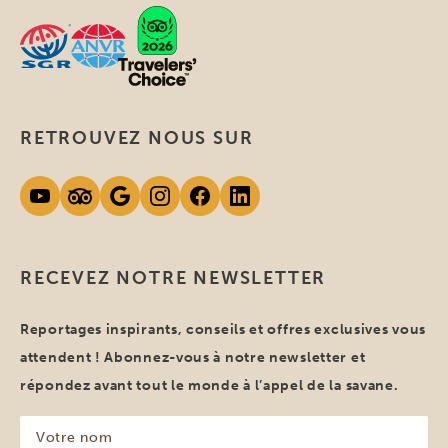
RETROUVEZ NOUS SUR
RECEVEZ NOTRE NEWSLETTER
Reportages inspirants, conseils et offres exclusives vous
attendent ! Abonnez-vous à notre newsletter et
répondez avant tout le monde à l’appel de la savane.
Votre
nom