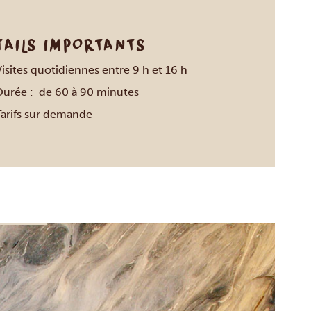
TAILS IMPORTANTS
isites quotidiennes entre 9 h et 16 h
Durée : de 60 à 90 minutes
Tarifs sur demande