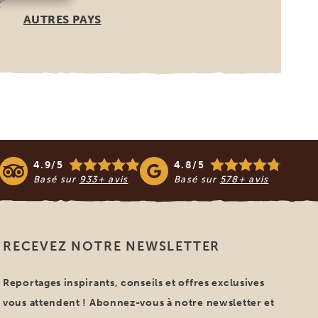
AUTRES PAYS
4.9/5
4.8/5
Basé sur
933+ avis
Basé sur
578+ avis
RECEVEZ NOTRE NEWSLETTER
Reportages inspirants, conseils et offres exclusives
vous attendent ! Abonnez-vous à notre newsletter et