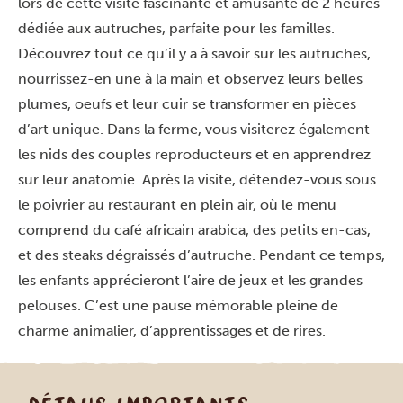
lors de cette visite fascinante et amusante de 2 heures
dédiée aux autruches, parfaite pour les familles.
Découvrez tout ce qu’il y a à savoir sur les autruches,
nourrissez-en une à la main et observez leurs belles
plumes, oeufs et leur cuir se transformer en pièces
d’art unique. Dans la ferme, vous visiterez également
les nids des couples reproducteurs et en apprendrez
sur leur anatomie. Après la visite, détendez-vous sous
le poivrier au restaurant en plein air, où le menu
comprend du café africain arabica, des petits en-cas,
et des steaks dégraissés d’autruche. Pendant ce temps,
les enfants apprécieront l’aire de jeux et les grandes
pelouses. C’est une pause mémorable pleine de
charme animalier, d’apprentissages et de rires.