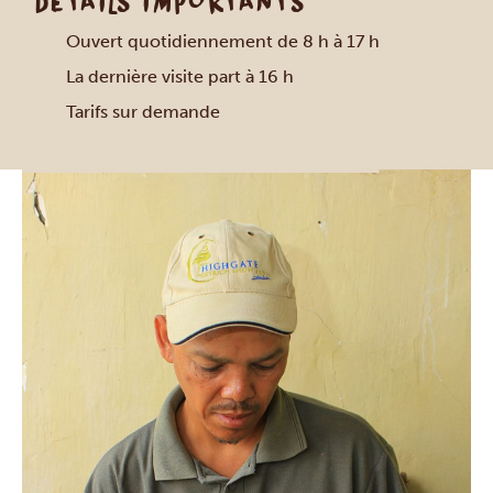
DÉTAILS IMPORTANTS
Ouvert quotidiennement de 8 h à 17 h
La dernière visite part à 16 h
Tarifs sur demande