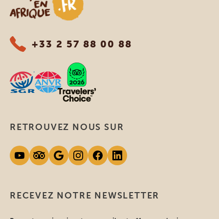
+33 2 57 88 00 88
RETROUVEZ NOUS SUR
RECEVEZ NOTRE NEWSLETTER