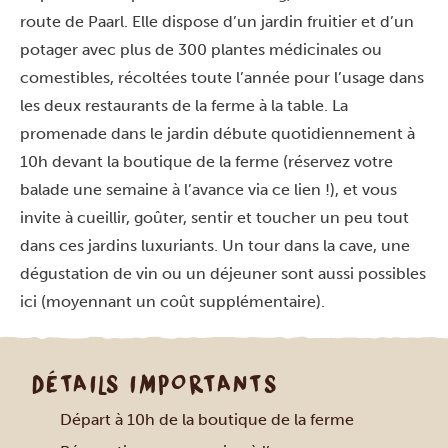
route de Paarl. Elle dispose d’un jardin fruitier et d’un
potager avec plus de 300 plantes médicinales ou
comestibles, récoltées toute l’année pour l’usage dans
les deux restaurants de la ferme à la table. La
promenade dans le jardin débute quotidiennement à
10h devant la boutique de la ferme (réservez votre
balade une semaine à l’avance via
ce lien
!), et vous
invite à cueillir, goûter, sentir et toucher un peu tout
dans ces jardins luxuriants. Un tour dans la cave, une
dégustation de vin ou un déjeuner sont aussi possibles
ici (moyennant un coût supplémentaire).
DÉTAILS IMPORTANTS
Départ à 10h de la boutique de la ferme