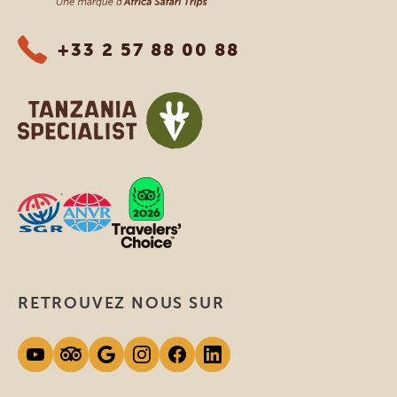
+33 2 57 88 00 88
RETROUVEZ NOUS SUR