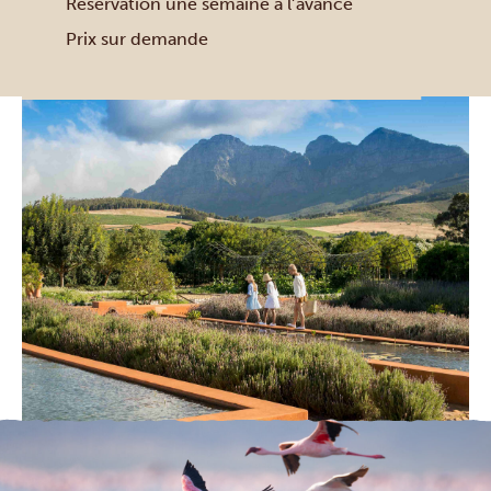
Réservation une semaine à l’avance
Prix sur demande