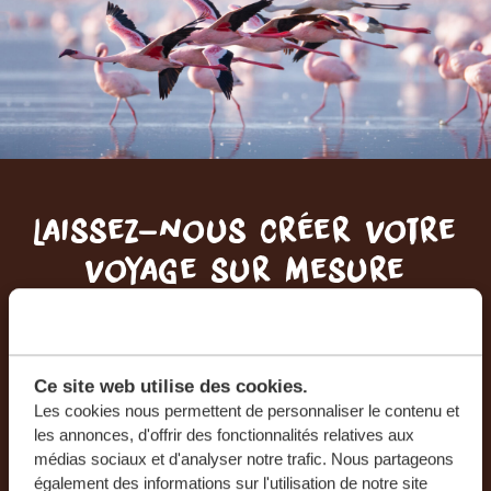
Laissez-nous créer votre
voyage sur mesure
RECEVEZ UN DEVIS GRATUIT, SANS
ENGAGEMENT
Ce site web utilise des cookies.
Les cookies nous permettent de personnaliser le contenu et
PLANIFIEZ VOTRE AVENTURE
les annonces, d'offrir des fonctionnalités relatives aux
médias sociaux et d'analyser notre trafic. Nous partageons
également des informations sur l'utilisation de notre site