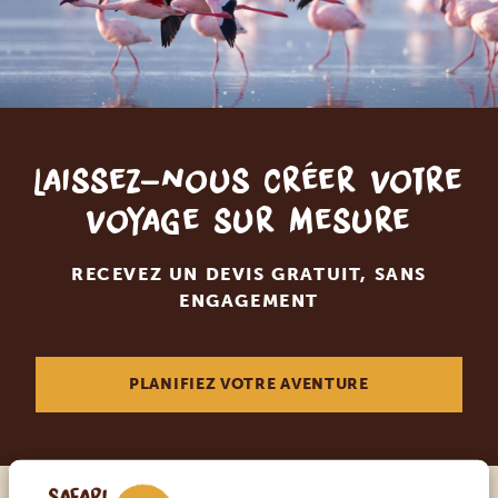
Laissez-nous créer votre
voyage sur mesure
RECEVEZ UN DEVIS GRATUIT, SANS
ENGAGEMENT
PLANIFIEZ VOTRE AVENTURE