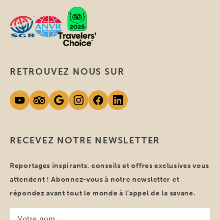
RETROUVEZ NOUS SUR
RECEVEZ NOTRE NEWSLETTER
Reportages inspirants, conseils et offres exclusives vous
attendent ! Abonnez-vous à notre newsletter et
répondez avant tout le monde à l’appel de la savane.
Votre