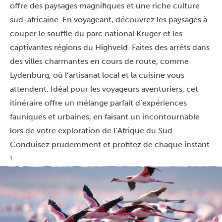
offre des paysages magnifiques et une riche culture
sud-africaine. En voyageant, découvrez les paysages à
couper le souffle du parc national Kruger et les
captivantes régions du Highveld. Faites des arrêts dans
des villes charmantes en cours de route, comme
Lydenburg, où l’artisanat local et la cuisine vous
attendent. Idéal pour les voyageurs aventuriers, cet
itinéraire offre un mélange parfait d’expériences
fauniques et urbaines, en faisant un incontournable
lors de votre exploration de l’Afrique du Sud.
Conduisez prudemment et profitez de chaque instant
!