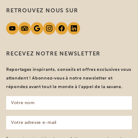
RETROUVEZ NOUS SUR
RECEVEZ NOTRE NEWSLETTER
Reportages inspirants, conseils et offres exclusives vous
attendent ! Abonnez-vous à notre newsletter et
répondez avant tout le monde à l’appel de la savane.
Votre
nom
(Nécessaire)
Votre
adresse
e-
mail