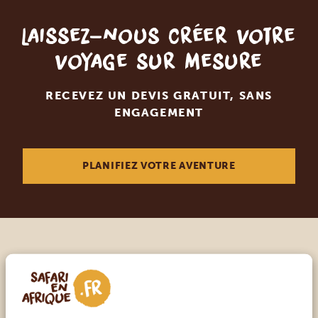
Laissez-nous créer votre
voyage sur mesure
RECEVEZ UN DEVIS GRATUIT, SANS
ENGAGEMENT
PLANIFIEZ VOTRE AVENTURE
Appelez un expert
NOS SPÉCIALISTES SONT LÀ POUR VOUS