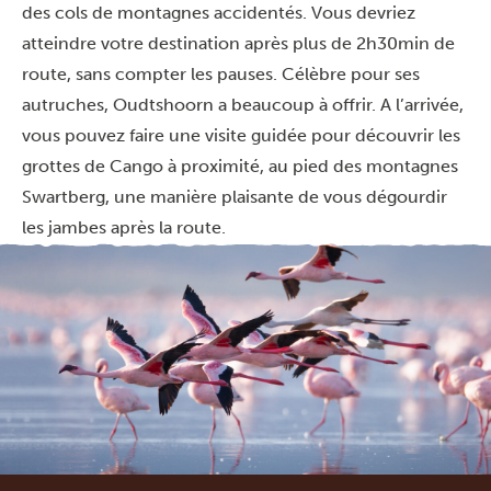
des cols de montagnes accidentés. Vous devriez
atteindre votre destination après plus de 2h30min de
route, sans compter les pauses. Célèbre pour ses
autruches, Oudtshoorn a beaucoup à offrir. A l’arrivée,
vous pouvez faire une visite guidée pour découvrir les
grottes de Cango à proximité, au pied des montagnes
Swartberg, une manière plaisante de vous dégourdir
les jambes après la route.