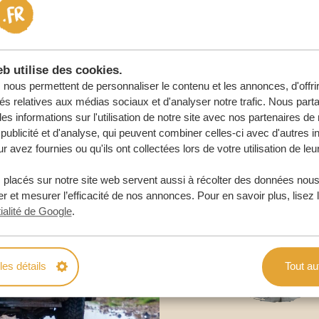
URE
b utilise des cookies.
nous permettent de personnaliser le contenu et les annonces, d'offri
tés relatives aux médias sociaux et d'analyser notre trafic. Nous par
s informations sur l'utilisation de notre site avec nos partenaires d
publicité et d'analyse, qui peuvent combiner celles-ci avec d'autres i
r avez fournies ou qu'ils ont collectées lors de votre utilisation de leu
 placés sur notre site web servent aussi à récolter des données nous
r et mesurer l’efficacité de nos annonces. Pour en savoir plus, lisez 
ialité de Google
.
les détails
Tout au