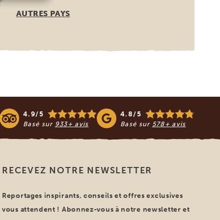
AUTRES PAYS
4.9/5
4.8/5
Basé sur
933+ avis
Basé sur
578+ avis
RECEVEZ NOTRE NEWSLETTER
Reportages inspirants, conseils et offres exclusives
vous attendent ! Abonnez-vous à notre newsletter et