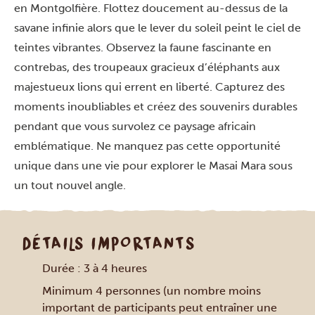
en Montgolfière. Flottez doucement au-dessus de la
savane infinie alors que le lever du soleil peint le ciel de
teintes vibrantes. Observez la faune fascinante en
contrebas, des troupeaux gracieux d’éléphants aux
majestueux lions qui errent en liberté. Capturez des
moments inoubliables et créez des souvenirs durables
pendant que vous survolez ce paysage africain
emblématique. Ne manquez pas cette opportunité
unique dans une vie pour explorer le Masai Mara sous
un tout nouvel angle.
DÉTAILS IMPORTANTS
Durée : 3 à 4 heures
Minimum 4 personnes (un nombre moins
important de participants peut entraîner une