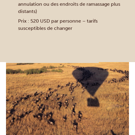
annulation ou des endroits de ramassage plus
distants)
Prix : 520 USD par personne – tarifs
susceptibles de changer