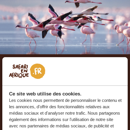
Laissez-nous créer votre
voyage sur mesure
Ce site web utilise des cookies.
RECEVEZ UN DEVIS GRATUIT, SANS
Les cookies nous permettent de personnaliser le contenu et
ENGAGEMENT
les annonces, d'offrir des fonctionnalités relatives aux
médias sociaux et d'analyser notre trafic. Nous partageons
également des informations sur l'utilisation de notre site
avec nos partenaires de médias sociaux, de publicité et
PLANIFIEZ VOTRE AVENTURE