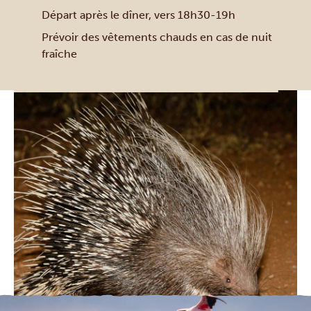
Départ après le dîner, vers 18h30-19h
Prévoir des vêtements chauds en cas de nuit
fraîche