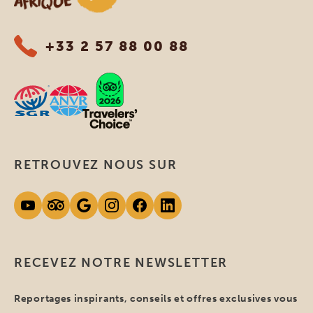
+33 2 57 88 00 88
RETROUVEZ NOUS SUR
RECEVEZ NOTRE NEWSLETTER
Reportages inspirants, conseils et offres exclusives vous