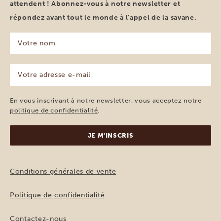
attendent ! Abonnez-vous à notre newsletter et
répondez avant tout le monde à l’appel de la savane.
Votre
nom
(Nécessaire)
Votre
adresse
e-
mail
En vous inscrivant à notre newsletter, vous acceptez notre
(Nécessaire)
politique de confidentialité
.
Conditions générales de vente
Politique de confidentialité
Contactez-nous