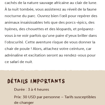
cachés de la nature sauvage africaine au clair de lune.
À la nuit tombée, vous assisterez au réveil de la faune
nocturne du parc. Ouvrez bien l’œil pour repérer des
animaux insaisissables tels que des porcs-épics, des
hyènes, des chouettes et des léopards, et préparez-
vous à ne voir parfois qu’une paire d’yeux briller dans
l’obscurité. Cette aventure risque de vous donner la
chair de poule ! Alors, attachez votre ceinture, car
adrénaline et excitation seront au rendez-vous pour
ce safari de nuit.
DÉTAILS IMPORTANTS
Durée : 3 à 4 heures
Prix: 30 USD par personne – Tarifs susceptibles
de changer