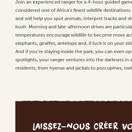
Join an experienced ranger for a 4-hour guided game
considered one of Africa’s finest wildlife destination
and will help you spot animals, interpret tracks and sh
bush. Morning and late-afternoon drives are particul
temperatures encourage wildlife to become more active
elephants, giraffes, antelope and, if luck is on your si
And if you’re staying inside the park, you can even op
spotlights, your ranger ventures into the darkness in 
residents, from hyenas and jackals to porcupines, owl
Laissez-nous créer v