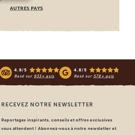
AUTRES PAYS
4.9/5
4.8/5
Basé sur
933+ avis
Basé sur
578+ avis
RECEVEZ NOTRE NEWSLETTER
Reportages inspirants, conseils et offres exclusives
vous attendent ! Abonnez-vous à notre newsletter et