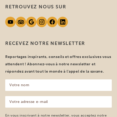
RETROUVEZ NOUS SUR
RECEVEZ NOTRE NEWSLETTER
Reportages inspirants, conseils et offres exclusives vous
attendent ! Abonnez-vous à notre newsletter et
répondez avant tout le monde à l’appel de la savane.
Votre
nom
(Nécessaire)
Votre
adresse
e-
mail
En vous inscrivant à notre newsletter, vous acceptez notre