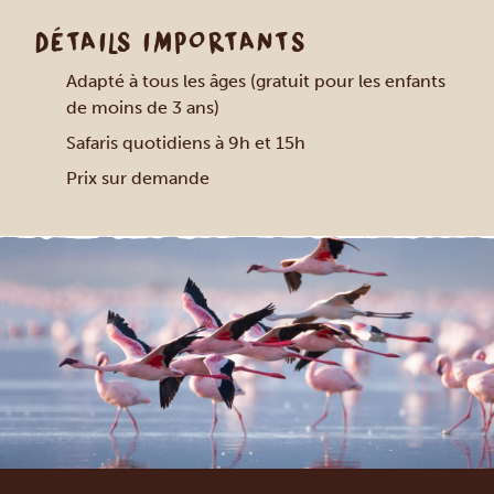
DÉTAILS IMPORTANTS
Adapté à tous les âges (gratuit pour les enfants
de moins de 3 ans)
Safaris quotidiens à 9h et 15h
Prix sur demande