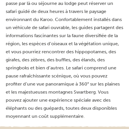
passe par là ou séjourne au lodge peut réserver un
safari guidé de deux heures à travers le paysage
environnant du Karoo. Confortablement installés dans
un véhicule de safari ouvrable, les guides partagent des
informations fascinantes sur la faune diversifiée de la
région, les espèces d’oiseaux et la végétation unique,
et vous pourriez rencontrer des hippopotames, des
girafes, des zèbres, des buffles, des élands, des
springboks et bien d’autres. Le safari comprend une
pause rafraîchissante scénique, où vous pouvez
profiter d’une vue panoramique à 360° sur les plaines
et les majestueuses montagnes Swartberg. Vous
pouvez ajouter une expérience spéciale avec des
éléphants ou des guépards, toutes deux disponibles
moyennant un coût supplémentaire.