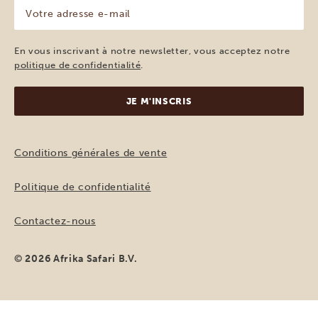
Votre
adresse
e-
mail
En vous inscrivant à notre newsletter, vous acceptez notre
(Nécessaire)
politique de confidentialité
.
Conditions générales de vente
Politique de confidentialité
Contactez-nous
© 2026 Afrika Safari B.V.