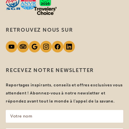
RETROUVEZ NOUS SUR
RECEVEZ NOTRE NEWSLETTER
Reportages inspirants, conseils et offres exclusives vous
attendent ! Abonnez-vous à notre newsletter et
répondez avant tout le monde à l’appel de la savane.
Votre
nom
(Nécessaire)