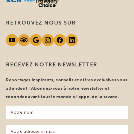
RETROUVEZ NOUS SUR
RECEVEZ NOTRE NEWSLETTER
Reportages inspirants, conseils et offres exclusives vous
attendent ! Abonnez-vous à notre newsletter et
répondez avant tout le monde à l’appel de la savane.
Votre
nom
(Nécessaire)
Votre
adresse