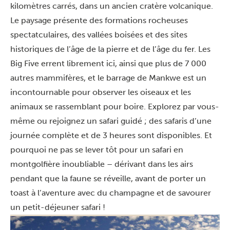
kilomètres carrés, dans un ancien cratère volcanique.
Le paysage présente des formations rocheuses
spectatculaires, des vallées boisées et des sites
historiques de l’âge de la pierre et de l’âge du fer. Les
Big Five errent librement ici, ainsi que plus de 7 000
autres mammifères, et le barrage de Mankwe est un
incontournable pour observer les oiseaux et les
animaux se rassemblant pour boire. Explorez par vous-
même ou rejoignez un safari guidé ; des safaris d’une
journée complète et de 3 heures sont disponibles. Et
pourquoi ne pas se lever tôt pour un safari en
montgolfière inoubliable – dérivant dans les airs
pendant que la faune se réveille, avant de porter un
toast à l’aventure avec du champagne et de savourer
un petit-déjeuner safari !