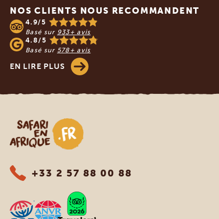
NOS CLIENTS NOUS RECOMMANDENT
4.9/5
Basé sur
933+ avis
4.8/5
Basé sur
578+ avis
EN LIRE PLUS
Safari en Afrique
+33 2 57 88 00 88