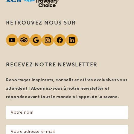
RETROUVEZ NOUS SUR
RECEVEZ NOTRE NEWSLETTER
Reportages inspirants, conseils et offres exclusives vous
attendent ! Abonnez-vous à notre newsletter et
répondez avant tout le monde à l’appel de la savane.
Votre
nom
(Nécessaire)
Votre
adresse