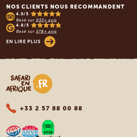
NOS CLIENTS NOUS RECOMMANDENT
4.9/5
Basé sur
933+ avis
4.8/5
Basé sur
578+ avis
EN LIRE PLUS
Safari en Afrique
+33 2 57 88 00 88