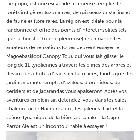
Limpopo, est une escapade brumeuse remplie de
forêts indigènes luxuriantes, de ruisseaux cristallins et
de faune et flore rares. La région est idéale pour la
randonnée et offre des points d’intérêt insolites tels
que la ‘huilklip’ (roche pleureuse) résonnante. Les
amateurs de sensations fortes peuvent essayer le
Magoebaskloof Canopy Tour, qui vous fait glisser le
long de 11 tyroliennes à travers les cimes des arbres et
devant des chutes d’eau spectaculaires, tandis que des
jardins vibrants remplis d’azalées, d’orchidées, de
cerisiers et de jacarandas vous apaiseront. Après vos
aventures en plein air, détendez-vous dans les cafés
chaleureux de Haenertsburg, les galeries d’art et la
scène dynamique de la bière artisanale – la Cape
Parrot Ale est un incontournable à essayer !