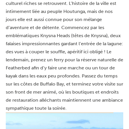
culturel riches se retrouvent. L’histoire de la ville est
intimement liée au peuple Houtunga, mais de nos
jours elle est aussi connue pour son mélange
d’aventure et de détente. Commencez par les
emblématiques Knysna Heads (têtes de Knysna), deux
falaises impressionnantes gardant l’entrée de la lagune:
des vues à couper le souffle, apéritif ici obligé ! Le
lendemain, prenez un ferry pour la réserve naturelle de
Featherbed afin d’y faire une marche ou un tour de
kayak dans les eaux peu profondes. Passez du temps
sur les côtes de Buffalo Bay, et terminez votre visite sur
son front de mer animé, où les boutiques et endroits
de restauration alléchants maintiennent une ambiance
sympathique toute la soirée.