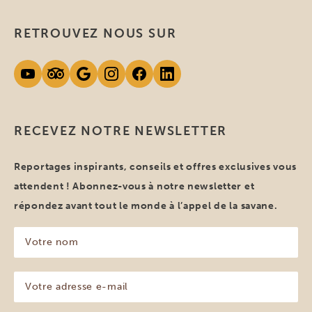
RETROUVEZ NOUS SUR
RECEVEZ NOTRE NEWSLETTER
Reportages inspirants, conseils et offres exclusives vous
attendent ! Abonnez-vous à notre newsletter et
répondez avant tout le monde à l’appel de la savane.
Votre
nom
(Nécessaire)
Votre
adresse
e-