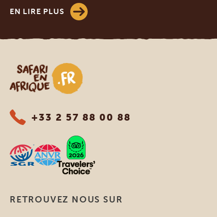
EN LIRE PLUS
Safari en Afrique
+33 2 57 88 00 88
RETROUVEZ NOUS SUR