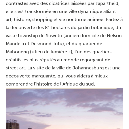
contrastes avec des cicatrices laissées par l’apartheid,
elle s’est transformée en une
ville dynamique alliant
art, histoire, shopping et vie nocturne animée.
Partez à
la découverte des 81 hectares du jardin botanique, du
vaste township de Soweto (ancien domicile de Nelson
Mandela et Desmond Tutu), et du quartier de
Maboneng (« lieu de lumière »), l’un des quartiers
créatifs les plus réputés au monde regorgeant de
street art. La visite de la ville de Johannesburg est une
découverte marquante, qui vous aidera à mieux
comprendre l’histoire de l’Afrique du sud.