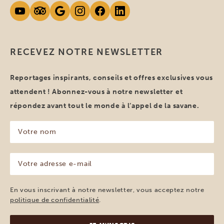
RECEVEZ NOTRE NEWSLETTER
Reportages inspirants, conseils et offres exclusives vous
attendent ! Abonnez-vous à notre newsletter et
répondez avant tout le monde à l’appel de la savane.
Votre
nom
(Nécessaire)
Votre
adresse
e-
mail
En vous inscrivant à notre newsletter, vous acceptez notre
(Nécessaire)
politique de confidentialité
.