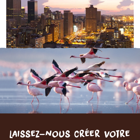
Laissez-nous créer votre