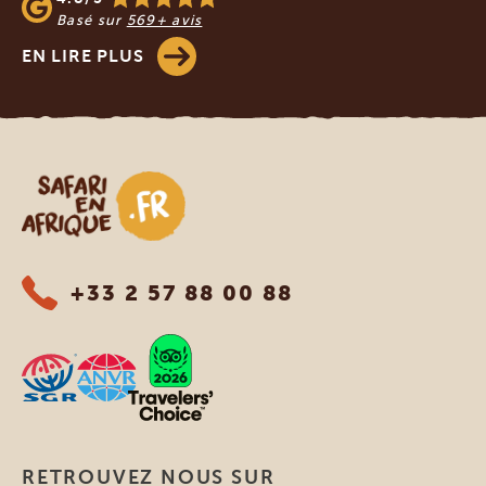
Basé sur
569+ avis
EN LIRE PLUS
Safari en Afrique
+33 2 57 88 00 88
RETROUVEZ NOUS SUR