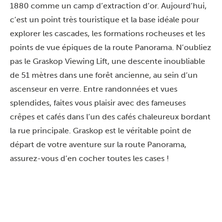
1880 comme un camp d’extraction d’or. Aujourd’hui,
c’est un point très touristique et la base idéale pour
explorer les cascades, les formations rocheuses et les
points de vue épiques de la route Panorama. N’oubliez
pas le Graskop Viewing Lift, une descente inoubliable
de 51 mètres dans une forêt ancienne, au sein d’un
ascenseur en verre. Entre randonnées et vues
splendides, faites vous plaisir avec des fameuses
crêpes et cafés dans l’un des cafés chaleureux bordant
la rue principale. Graskop est le véritable point de
départ de votre aventure sur la route Panorama,
assurez-vous d’en cocher toutes les cases !