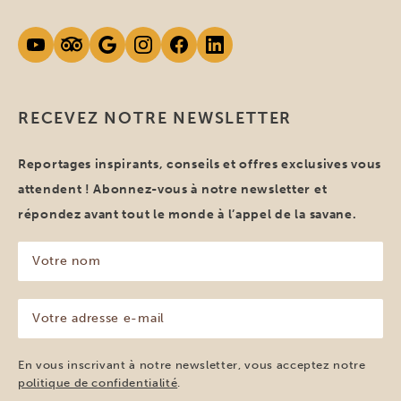
RECEVEZ NOTRE NEWSLETTER
Reportages inspirants, conseils et offres exclusives vous
attendent ! Abonnez-vous à notre newsletter et
répondez avant tout le monde à l’appel de la savane.
Votre
nom
(Nécessaire)
Votre
adresse
e-
mail
En vous inscrivant à notre newsletter, vous acceptez notre
(Nécessaire)
politique de confidentialité
.