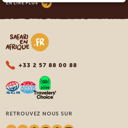
EN LIRE PLUS
Safari en Afrique
+33 2 57 88 00 88
RETROUVEZ NOUS SUR