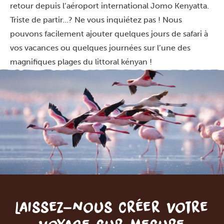
retour depuis l’aéroport international Jomo Kenyatta.
Triste de partir…? Ne vous inquiétez pas ! Nous
pouvons facilement ajouter quelques jours de safari à
vos vacances ou quelques journées sur l’une des
magnifiques plages du littoral kényan !
Laissez-nous créer votre